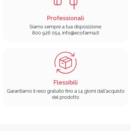
Professionali
Siamo sempre a tua disposizione:
800 926 054, info@ecofarma.it
Flessibili
Garantiamo il reso gratuito fino a 14 giorni dall'acquisto
del prodotto