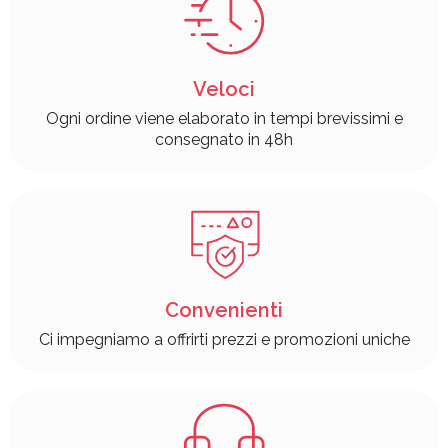
Veloci
Ogni ordine viene elaborato in tempi brevissimi e
consegnato in 48h
Convenienti
Ci impegniamo a offrirti prezzi e promozioni uniche