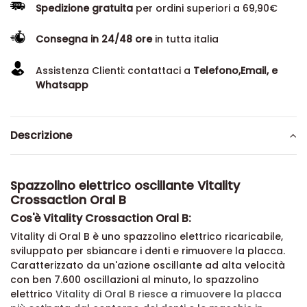
Spedizione gratuita
per ordini superiori a 69,90€
Consegna in 24/48 ore
in tutta italia
Assistenza Clienti: contattaci a
Telefono,Email, e
Whatsapp
Descrizione
Spazzolino elettrico oscillante Vitality
Crossaction Oral B
Cos'è Vitality Crossaction Oral B:
Vitality di Oral B è uno spazzolino elettrico ricaricabile,
sviluppato per sbiancare i denti e rimuovere la placca.
Caratterizzato da un'azione oscillante ad alta velocità
con ben 7.600 oscillazioni al minuto, lo spazzolino
elettrico
Vitality di Oral B
riesce a rimuovere la placca