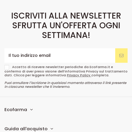
ISCRIVITI ALLA NEWSLETTER
SFRUTTA UN'OFFERTA OGNI
SETTIMANA!
Accetto di ricevere newsletter periodiche da EcoFarma.it e
confermo di aver preso visione dell’informativa Privacy sul trattamento
dati. Clicca per leggere informativa
Privacy Policy
completa.
Puoi annullare l’iscrizione in qualsiasi momento attraverso il link presente
in ciascuna newsletter che ti invieremo.
Ecofarma
Guida all'acquisto