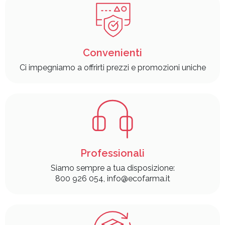
Convenienti
Ci impegniamo a offrirti prezzi e promozioni uniche
Professionali
Siamo sempre a tua disposizione:
800 926 054, info@ecofarma.it