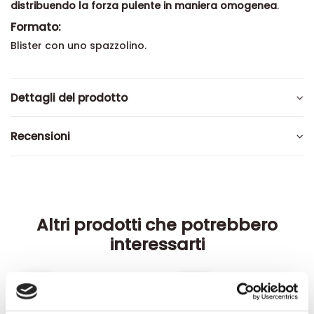
distribuendo la forza pulente in maniera omogenea
.
Formato:
Blister con uno spazzolino.
Dettagli del prodotto
Recensioni
Altri prodotti che potrebbero
interessarti
-42%
-42%