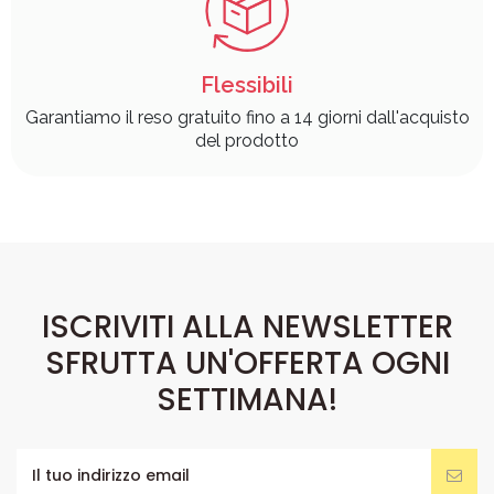
Flessibili
Garantiamo il reso gratuito fino a 14 giorni dall'acquisto
del prodotto
ISCRIVITI ALLA NEWSLETTER
SFRUTTA UN'OFFERTA OGNI
SETTIMANA!