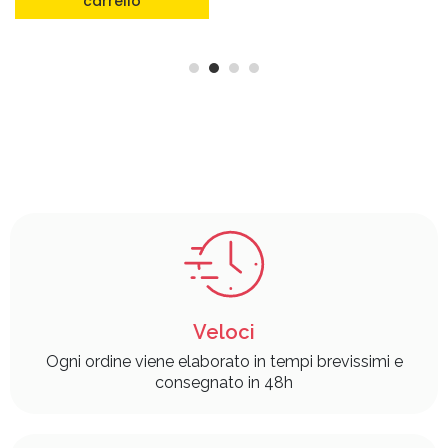
carrello
Veloci
Ogni ordine viene elaborato in tempi brevissimi e
consegnato in 48h