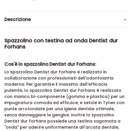
Descrizione
Spazzolino con testina ad onda Dentist dur
Forhans
Cos'è lo spazzolino Dentist dur Forhans:
Lo spazzolino Dentist dur Forhans è realizzato in
collaborazione con professionisti dell'odontoiatria
moderna. Per garantire il massimo dell'efficacia
pulemte, lo spazzolino Dentist dur Forhans è realizzato
con manico bi-componente (gomma e plastica) per un
impugnatura comoda ed efficace, e setole in Tynex con
punte arrotondate per una igiene dentale ottimale,
senza danneggiare le gengive. Inoltre lo spazzolino
Dentist dur Forhans possiede una testina sagomata a
"onda" per aderire uniformemente all'arcata dentale,