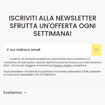
ISCRIVITI ALLA NEWSLETTER
SFRUTTA UN'OFFERTA OGNI
SETTIMANA!
Accetto di ricevere newsletter periodiche da EcoFarma.it e
confermo di aver preso visione dell’informativa Privacy sul trattamento
dati. Clicca per leggere informativa
Privacy Policy
completa.
Puoi annullare l’iscrizione in qualsiasi momento attraverso il link presente
in ciascuna newsletter che ti invieremo.
Ecofarma