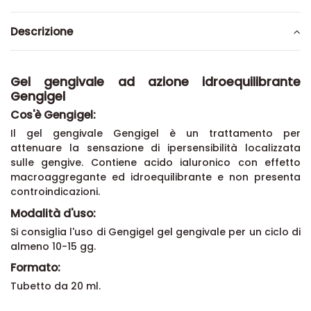
Descrizione
Gel gengivale ad azione idroequilibrante
Gengigel
Cos'è Gengigel:
Il gel gengivale Gengigel è un trattamento per
attenuare la sensazione di ipersensibilità localizzata
sulle gengive. Contiene acido ialuronico con effetto
macroaggregante ed idroequilibrante e non presenta
controindicazioni.
Modalità d'uso:
Si consiglia l'uso di Gengigel gel gengivale per un ciclo di
almeno 10-15 gg.
Formato:
Tubetto da 20 ml.