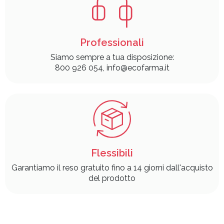
Professionali
Siamo sempre a tua disposizione:
800 926 054, info@ecofarma.it
Flessibili
Garantiamo il reso gratuito fino a 14 giorni dall'acquisto
del prodotto