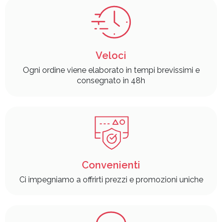
Veloci
Ogni ordine viene elaborato in tempi brevissimi e
consegnato in 48h
Convenienti
Ci impegniamo a offrirti prezzi e promozioni uniche