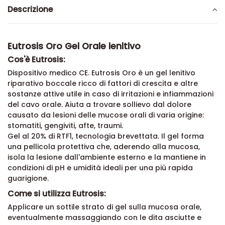
Descrizione
Eutrosis Oro Gel Orale lenitivo
Cos'è Eutrosis:
Dispositivo medico CE. Eutrosis Oro è un gel lenitivo
riparativo boccale ricco di fattori di crescita e altre
sostanze attive utile in caso di irritazioni e infiammazioni
del cavo orale. Aiuta a trovare sollievo dal dolore
causato da lesioni delle mucose orali di varia origine:
stomatiti, gengiviti, afte, traumi.
Gel al 20% di RTF1, tecnologia brevettata. Il gel forma
una pellicola protettiva che, aderendo alla mucosa,
isola la lesione dall'ambiente esterno e la mantiene in
condizioni di pH e umidità ideali per una più rapida
guarigione.
Come si utilizza Eutrosis:
Applicare un sottile strato di gel sulla mucosa orale,
eventualmente massaggiando con le dita asciutte e