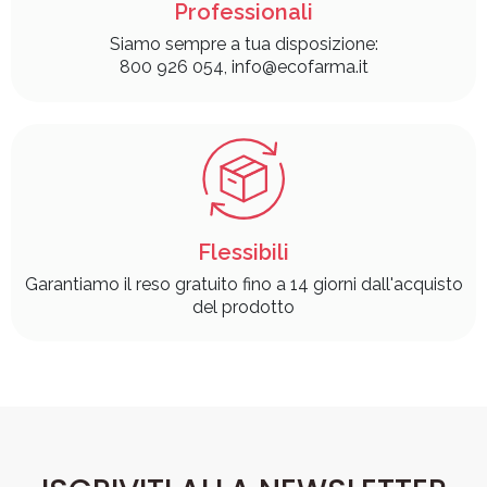
Professionali
Siamo sempre a tua disposizione:
800 926 054, info@ecofarma.it
Flessibili
Garantiamo il reso gratuito fino a 14 giorni dall'acquisto
del prodotto