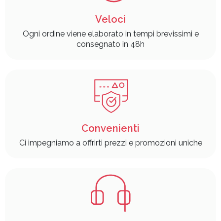
Veloci
Ogni ordine viene elaborato in tempi brevissimi e
consegnato in 48h
Convenienti
Ci impegniamo a offrirti prezzi e promozioni uniche