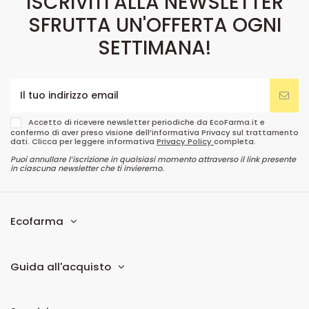
ISCRIVITI ALLA NEWSLETTER
SFRUTTA UN'OFFERTA OGNI
SETTIMANA!
Accetto di ricevere newsletter periodiche da EcoFarma.it e
confermo di aver preso visione dell’informativa Privacy sul trattamento
dati. Clicca per leggere informativa
Privacy Policy
completa.
Puoi annullare l’iscrizione in qualsiasi momento attraverso il link presente
in ciascuna newsletter che ti invieremo.
Ecofarma
Guida all'acquisto