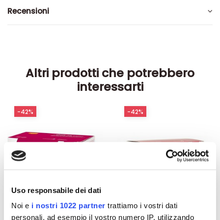
Recensioni
Altri prodotti che potrebbero
interessarti
-42%
-42%
Uso responsabile dei dati
Noi e
i nostri 1022 partner
trattiamo i vostri dati
personali, ad esempio il vostro numero IP, utilizzando