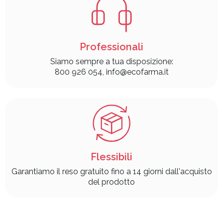
Professionali
Siamo sempre a tua disposizione:
800 926 054, info@ecofarma.it
Flessibili
Garantiamo il reso gratuito fino a 14 giorni dall'acquisto
del prodotto