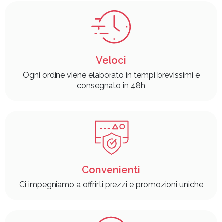
Veloci
Ogni ordine viene elaborato in tempi brevissimi e
consegnato in 48h
Convenienti
Ci impegniamo a offrirti prezzi e promozioni uniche