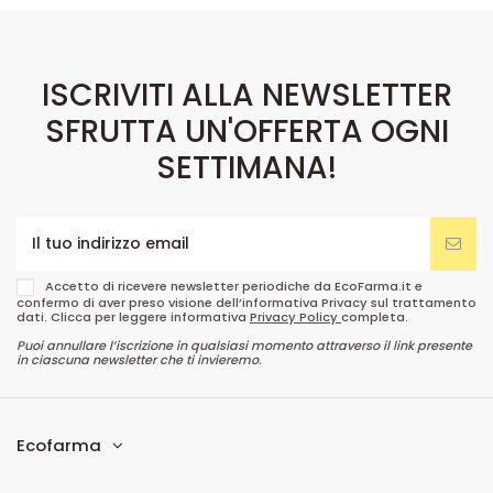
ISCRIVITI ALLA NEWSLETTER
SFRUTTA UN'OFFERTA OGNI
SETTIMANA!
Accetto di ricevere newsletter periodiche da EcoFarma.it e
confermo di aver preso visione dell’informativa Privacy sul trattamento
dati. Clicca per leggere informativa
Privacy Policy
completa.
Puoi annullare l’iscrizione in qualsiasi momento attraverso il link presente
in ciascuna newsletter che ti invieremo.
Ecofarma