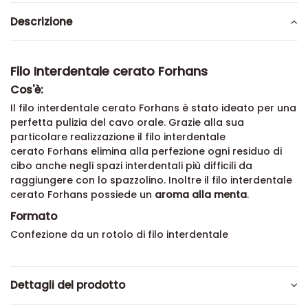
Descrizione
Filo Interdentale cerato Forhans
Cos'è:
Il filo interdentale cerato
Forhans è stato ideato per una
perfetta pulizia del cavo orale. Grazie alla sua
particolare realizzazione il filo interdentale
cerato
Forhans
elimina alla perfezione ogni residuo di
cibo anche negli spazi interdentali più difficili da
raggiungere con lo spazzolino. Inoltre il filo interdentale
cerato
Forhans
possiede un
aroma
alla menta
.
Formato
Confezione da un rotolo di filo interdentale
Dettagli del prodotto