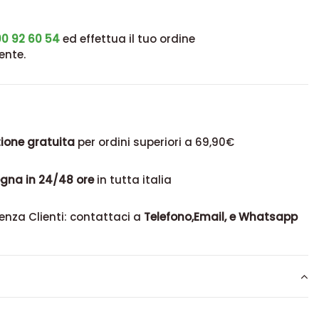
0 92 60 54
ed effettua il tuo ordine
ente.
ione gratuita
per ordini superiori a 69,90€
gna in 24/48 ore
in tutta italia
enza Clienti: contattaci a
Telefono,Email, e Whatsapp