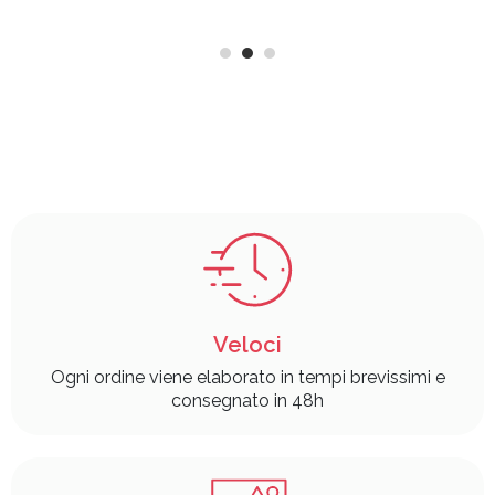
Veloci
Ogni ordine viene elaborato in tempi brevissimi e
consegnato in 48h