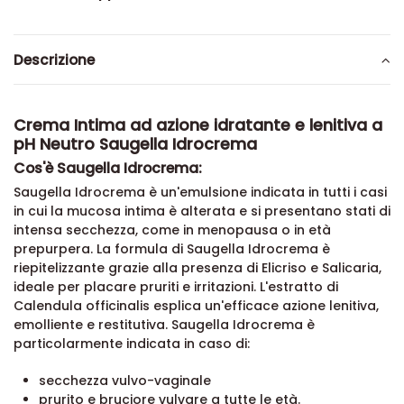
Descrizione
Crema Intima ad azione idratante e lenitiva a
pH Neutro Saugella Idrocrema
Cos'è Saugella Idrocrema:
Saugella Idrocrema è un'emulsione indicata in tutti i casi
in cui la mucosa intima è alterata e si presentano stati di
intensa secchezza, come in menopausa o in età
prepurpera. La formula di Saugella Idrocrema è
riepitelizzante grazie alla presenza di Elicriso e Salicaria,
ideale per placare pruriti e irritazioni. L'estratto di
Calendula officinalis esplica un'efficace azione lenitiva,
emolliente e restitutiva. Saugella Idrocrema è
particolarmente indicata in caso di:
secchezza vulvo-vaginale
prurito e bruciore vulvare a tutte le età.