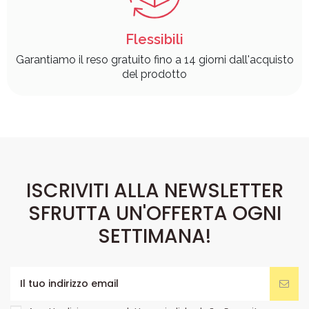
Flessibili
Garantiamo il reso gratuito fino a 14 giorni dall'acquisto
del prodotto
ISCRIVITI ALLA NEWSLETTER
SFRUTTA UN'OFFERTA OGNI
SETTIMANA!