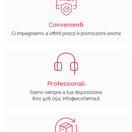
Convenienti
Ci impegniamo a offrirti prezzi e promozioni uniche
Professionali
Siamo sempre a tua disposizione:
800 926 054, info@ecofarma.it