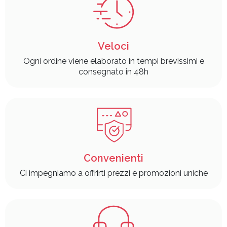
Veloci
Ogni ordine viene elaborato in tempi brevissimi e
consegnato in 48h
Convenienti
Ci impegniamo a offrirti prezzi e promozioni uniche