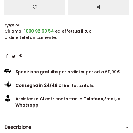
oppure
Chiama l'
800 92 60 54
ed effettua il tuo
ordine telefonicamente.
Spedizione gratuita
per ordini superiori a 69,90€
Consegna in 24/48 ore
in tutta italia
Assistenza Clienti: contattaci a
Telefono,Email, e
Whatsapp
Descrizione