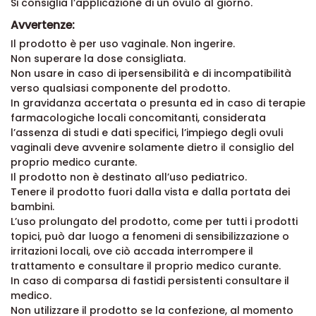
Si consiglia l’applicazione di un ovulo al giorno.
Avvertenze:
Il prodotto è per uso vaginale. Non ingerire.
Non superare la dose consigliata.
Non usare in caso di ipersensibilità e di incompatibilità
verso qualsiasi componente del prodotto.
In gravidanza accertata o presunta ed in caso di terapie
farmacologiche locali concomitanti, considerata
l’assenza di studi e dati specifici, l’impiego degli ovuli
vaginali deve avvenire solamente dietro il consiglio del
proprio medico curante.
Il prodotto non è destinato all’uso pediatrico.
Tenere il prodotto fuori dalla vista e dalla portata dei
bambini.
L’uso prolungato del prodotto, come per tutti i prodotti
topici, può dar luogo a fenomeni di sensibilizzazione o
irritazioni locali, ove ciò accada interrompere il
trattamento e consultare il proprio medico curante.
In caso di comparsa di fastidi persistenti consultare il
medico.
Non utilizzare il prodotto se la confezione, al momento