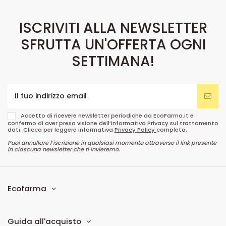
ISCRIVITI ALLA NEWSLETTER
SFRUTTA UN'OFFERTA OGNI
SETTIMANA!
Accetto di ricevere newsletter periodiche da EcoFarma.it e
confermo di aver preso visione dell’informativa Privacy sul trattamento
dati. Clicca per leggere informativa
Privacy Policy
completa.
Puoi annullare l’iscrizione in qualsiasi momento attraverso il link presente
in ciascuna newsletter che ti invieremo.
Ecofarma
Guida all'acquisto