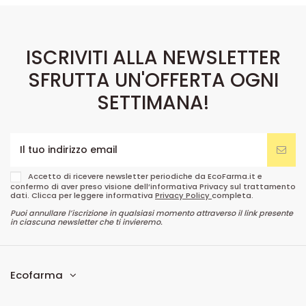
ISCRIVITI ALLA NEWSLETTER
SFRUTTA UN'OFFERTA OGNI
SETTIMANA!
Accetto di ricevere newsletter periodiche da EcoFarma.it e
confermo di aver preso visione dell’informativa Privacy sul trattamento
dati. Clicca per leggere informativa
Privacy Policy
completa.
Puoi annullare l’iscrizione in qualsiasi momento attraverso il link presente
in ciascuna newsletter che ti invieremo.
Ecofarma