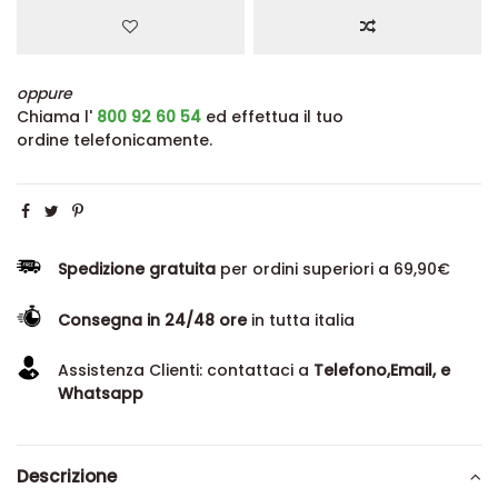
oppure
Chiama l'
800 92 60 54
ed effettua il tuo
ordine telefonicamente.
Spedizione gratuita
per ordini superiori a 69,90€
Consegna in 24/48 ore
in tutta italia
Assistenza Clienti: contattaci a
Telefono,Email, e
Whatsapp
Descrizione