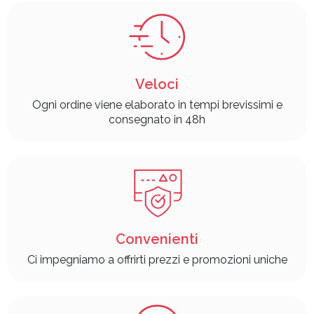
Veloci
Ogni ordine viene elaborato in tempi brevissimi e
consegnato in 48h
Convenienti
Ci impegniamo a offrirti prezzi e promozioni uniche