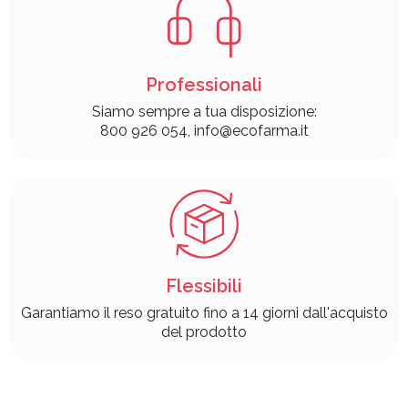
Professionali
Siamo sempre a tua disposizione:
800 926 054, info@ecofarma.it
Flessibili
Garantiamo il reso gratuito fino a 14 giorni dall'acquisto
del prodotto