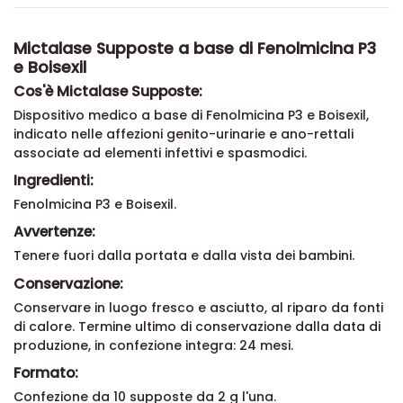
Mictalase Supposte a base di Fenolmicina P3
e Boisexil
Cos'è Mictalase Supposte:
Dispositivo medico a base di Fenolmicina P3 e Boisexil,
indicato nelle affezioni genito-urinarie e ano-rettali
associate ad elementi infettivi e spasmodici.
Ingredienti:
Fenolmicina P3 e Boisexil.
Avvertenze:
Tenere fuori dalla portata e dalla vista dei bambini.
Conservazione:
Conservare in luogo fresco e asciutto, al riparo da fonti
di calore. Termine ultimo di conservazione dalla data di
produzione, in confezione integra: 24 mesi.
Formato:
Confezione da 10 supposte da 2 g l'una.