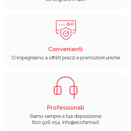
Convenienti
Ci impegniamo a offrirti prezzi e promozioni uniche
Professionali
Siamo sempre a tua disposizione:
800 926 054, info@ecofarma.it