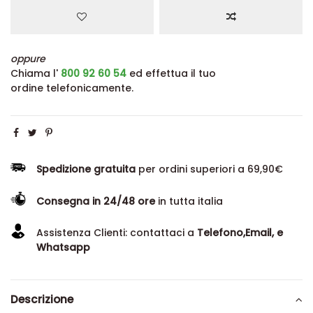
oppure
Chiama l'
800 92 60 54
ed effettua il tuo
ordine telefonicamente.
Spedizione gratuita
per ordini superiori a 69,90€
Consegna in 24/48 ore
in tutta italia
Assistenza Clienti: contattaci a
Telefono,Email, e
Whatsapp
Descrizione