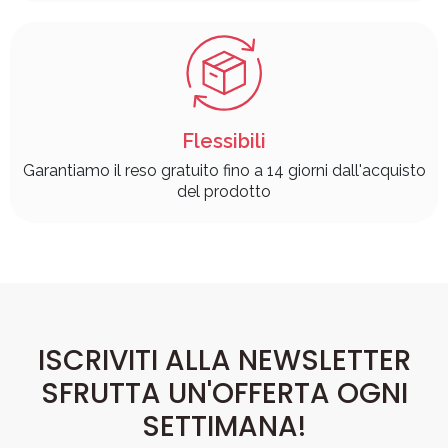
Flessibili
Garantiamo il reso gratuito fino a 14 giorni dall'acquisto
del prodotto
ISCRIVITI ALLA NEWSLETTER
SFRUTTA UN'OFFERTA OGNI
SETTIMANA!