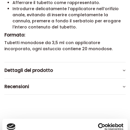
Afferrare il tubetto come rappresentato.
Introdurre delicatamente l’applicatore nell’orifizio
anale, evitando di inserire completamente la
cannula, premere a fondo il serbatoio per erogare
l’intero contenuto del tubetto.
Formato:
Tubetti monodose da 3,5 ml con applicatore
incorporato, ogni astuccio contiene 20 monodose.
Dettagli del prodotto
Recensioni
Altri prodotti che potrebbero