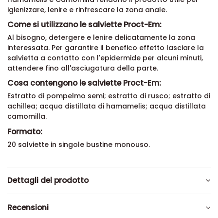
igienizzare, lenire e rinfrescare la zona anale.
Come si utilizzano le salviette Proct-Em:
Al bisogno, detergere e lenire delicatamente la zona
interessata. Per garantire il benefico effetto lasciare la
salvietta a contatto con l'epidermide per alcuni minuti,
attendere fino all'asciugatura della parte.
Cosa contengono le salviette Proct-Em:
Estratto di pompelmo semi; estratto di rusco; estratto di
achillea; acqua distillata di hamamelis; acqua distillata
camomilla.
Formato:
20 salviette in singole bustine monouso.
Dettagli del prodotto
Recensioni