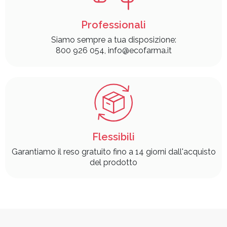
Professionali
Siamo sempre a tua disposizione:
800 926 054, info@ecofarma.it
Flessibili
Garantiamo il reso gratuito fino a 14 giorni dall'acquisto
del prodotto