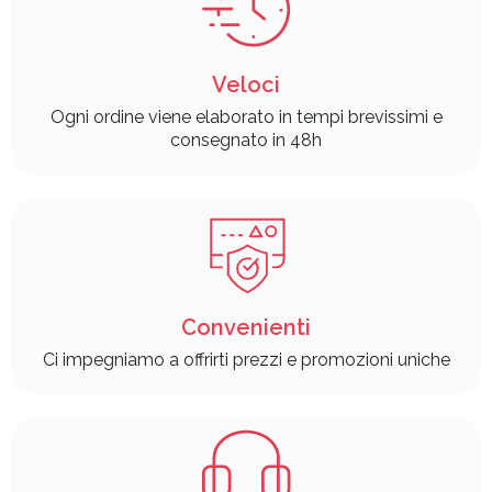
Veloci
Ogni ordine viene elaborato in tempi brevissimi e
consegnato in 48h
Convenienti
Ci impegniamo a offrirti prezzi e promozioni uniche