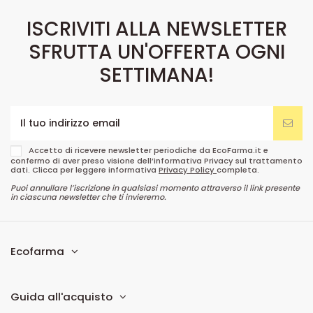
ISCRIVITI ALLA NEWSLETTER
SFRUTTA UN'OFFERTA OGNI
SETTIMANA!
Accetto di ricevere newsletter periodiche da EcoFarma.it e
confermo di aver preso visione dell’informativa Privacy sul trattamento
dati. Clicca per leggere informativa
Privacy Policy
completa.
Puoi annullare l’iscrizione in qualsiasi momento attraverso il link presente
in ciascuna newsletter che ti invieremo.
Ecofarma
Guida all'acquisto