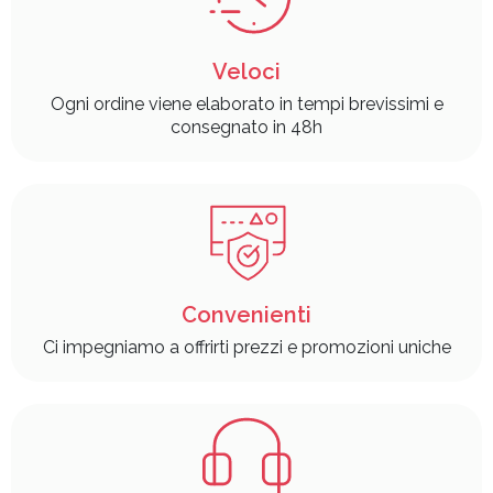
Veloci
Ogni ordine viene elaborato in tempi brevissimi e
consegnato in 48h
Convenienti
Ci impegniamo a offrirti prezzi e promozioni uniche