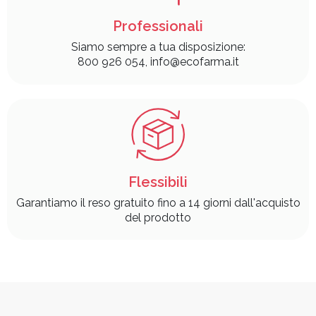
Professionali
Siamo sempre a tua disposizione:
800 926 054, info@ecofarma.it
Flessibili
Garantiamo il reso gratuito fino a 14 giorni dall'acquisto
del prodotto