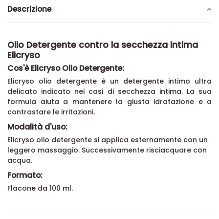
Descrizione
Olio Detergente contro la secchezza intima
Elicryso
Cos'è Elicryso Olio Detergente:
Elicryso olio detergente è un detergente intimo ultra
delicato indicato nei casi di secchezza intima. La sua
formula aiuta a mantenere la giusta idratazione e a
contrastare le irritazioni.
Modalità d'uso:
Elicryso olio detergente si applica esternamente con un
leggero massaggio. Successivamente risciacquare con
acqua.
Formato:
Flacone da 100 ml.