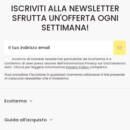
ISCRIVITI ALLA NEWSLETTER
SFRUTTA UN'OFFERTA OGNI
SETTIMANA!
Accetto di ricevere newsletter periodiche da EcoFarma.it e
confermo di aver preso visione dell’informativa Privacy sul trattamento
dati. Clicca per leggere informativa
Privacy Policy
completa.
Puoi annullare l’iscrizione in qualsiasi momento attraverso il link presente
in ciascuna newsletter che ti invieremo.
Ecofarma
Guida all'acquisto