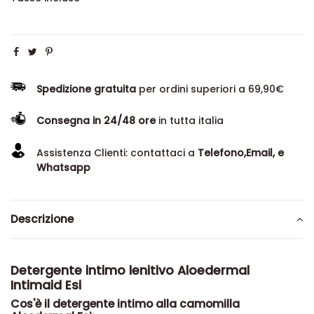
Spedizione gratuita
per ordini superiori a 69,90€
Consegna in 24/48 ore
in tutta italia
Assistenza Clienti: contattaci a
Telefono,Email, e
Whatsapp
Descrizione
Detergente intimo lenitivo Aloedermal
Intimaid Esi
Cos'è il detergente intimo alla camomilla