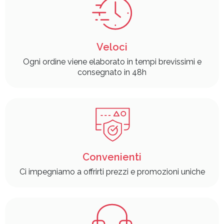
Veloci
Ogni ordine viene elaborato in tempi brevissimi e
consegnato in 48h
Convenienti
Ci impegniamo a offrirti prezzi e promozioni uniche