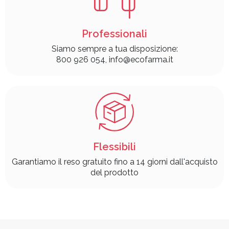
Professionali
Siamo sempre a tua disposizione:
800 926 054, info@ecofarma.it
Flessibili
Garantiamo il reso gratuito fino a 14 giorni dall'acquisto
del prodotto