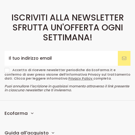
ISCRIVITI ALLA NEWSLETTER
SFRUTTA UN'OFFERTA OGNI
SETTIMANA!
Accetto di ricevere newsletter periodiche da EcoFarma.it e
confermo di aver preso visione dell’informativa Privacy sul trattamento
dati. Clicca per leggere informativa
Privacy Policy
completa.
Puoi annullare l’iscrizione in qualsiasi momento attraverso il link presente
in ciascuna newsletter che ti invieremo.
Ecofarma
Guida all'acquisto