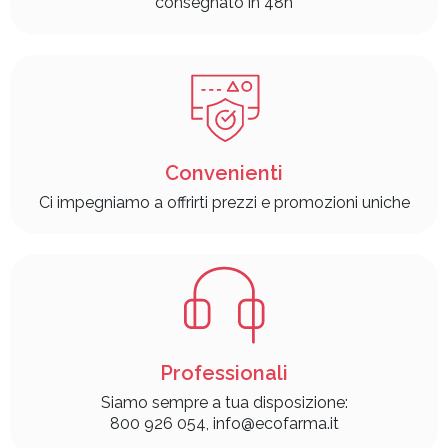
consegnato in 48h
Convenienti
Ci impegniamo a offrirti prezzi e promozioni uniche
Professionali
Siamo sempre a tua disposizione:
800 926 054, info@ecofarma.it