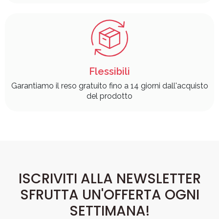
Flessibili
Garantiamo il reso gratuito fino a 14 giorni dall'acquisto
del prodotto
ISCRIVITI ALLA NEWSLETTER
SFRUTTA UN'OFFERTA OGNI
SETTIMANA!