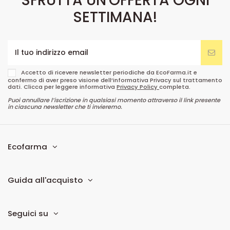
SFRUTTA UN'OFFERTA OGNI
SETTIMANA!
Accetto di ricevere newsletter periodiche da EcoFarma.it e
confermo di aver preso visione dell’informativa Privacy sul trattamento
dati. Clicca per leggere informativa
Privacy Policy
completa.
Puoi annullare l’iscrizione in qualsiasi momento attraverso il link presente
in ciascuna newsletter che ti invieremo.
Ecofarma
Guida all'acquisto
Seguici su