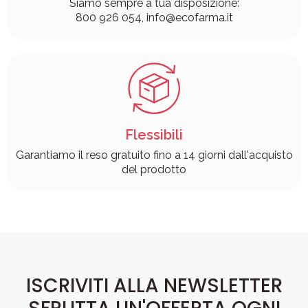
Siamo sempre a tua disposizione:
800 926 054, info@ecofarma.it
Flessibili
Garantiamo il reso gratuito fino a 14 giorni dall'acquisto
del prodotto
ISCRIVITI ALLA NEWSLETTER