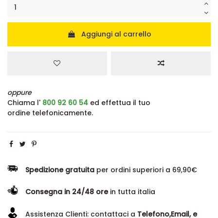
Aggiungi al carrello
oppure
Chiama l'
800 92 60 54
ed effettua il tuo
ordine telefonicamente.
Spedizione gratuita
per ordini superiori a 69,90€
Consegna in 24/48 ore
in tutta italia
Assistenza Clienti: contattaci a
Telefono,Email, e