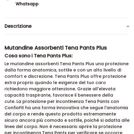
Whatsapp
Descrizione
Mutandine Assorbenti Tena Pants Plus
Cosa sono i Tena Pants Plus:
Le mutandine assorbenti Tena Pants Plus una protezione
dalla forma anatomica, sottile e con un alto livello di
comfort e discrezione. Tena Pants Plus offre protezione
extra proprio quando le esigenze del tuo caro
richiedono maggiore attenzione. Grazie all'elevata
capacità traspirante, favorisce il benessere della
cute.
La protezione per incontinenza Tena Pants con
ConfioFit ha una forma innovativa che segue l'anatomia
del corpo e rende questo prodotto estremamente
sicuro ancora più comodo e sottile, poiché si adatta alle
linee del corpo.
Non è necessario aprire la protezione
per incontinenza Tena Pants per verificare se occorre