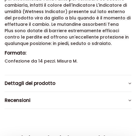
cambiarla, infatti il colore dell'indicatore L'indicatore di
umidità (Wetness Indicator) presente sul lato esterno
del prodotto vira da giallo a blu quando è il momento di
effettuare il cambio. Le mutandine assorbenti Tena
Plus
sono dotate di barriere estremamente efficaci
contro le perdite ed offrono un'eccellente protezione in
qualunque posizione: in piedi, seduto o sdraiato.
Formato:
Confezione da 14 pezzi. Misura M.
Dettagli del prodotto
Recensioni