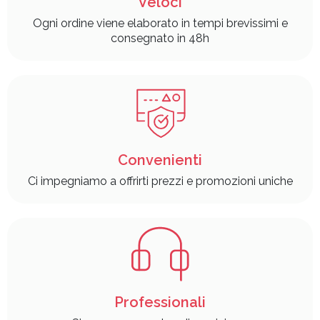
Veloci
Ogni ordine viene elaborato in tempi brevissimi e
consegnato in 48h
Convenienti
Ci impegniamo a offrirti prezzi e promozioni uniche
Professionali