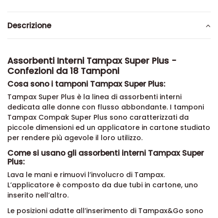
Descrizione
Assorbenti Interni Tampax Super Plus -
Confezioni da 18 Tamponi
Cosa sono i tamponi Tampax Super Plus:
Tampax Super Plus è la linea di assorbenti interni
dedicata alle donne con flusso abbondante. I tamponi
Tampax Compak Super Plus sono caratterizzati da
piccole dimensioni ed un applicatore in cartone studiato
per rendere più agevole il loro utilizzo.
Come si usano gli assorbenti interni Tampax Super
Plus:
Lava le mani e rimuovi l’involucro di Tampax.
L’applicatore è composto da due tubi in cartone, uno
inserito nell’altro.
Le posizioni adatte all’inserimento di Tampax&Go sono