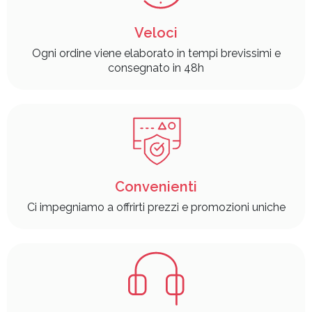
Veloci
Ogni ordine viene elaborato in tempi brevissimi e
consegnato in 48h
Convenienti
Ci impegniamo a offrirti prezzi e promozioni uniche