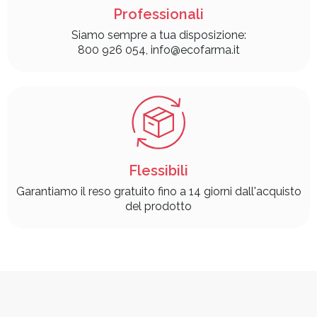
Professionali
Siamo sempre a tua disposizione:
800 926 054, info@ecofarma.it
Flessibili
Garantiamo il reso gratuito fino a 14 giorni dall'acquisto
del prodotto