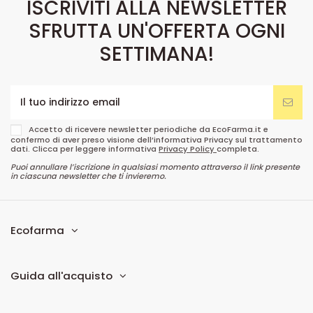
ISCRIVITI ALLA NEWSLETTER
SFRUTTA UN'OFFERTA OGNI
SETTIMANA!
Accetto di ricevere newsletter periodiche da EcoFarma.it e
confermo di aver preso visione dell’informativa Privacy sul trattamento
dati. Clicca per leggere informativa
Privacy Policy
completa.
Puoi annullare l’iscrizione in qualsiasi momento attraverso il link presente
in ciascuna newsletter che ti invieremo.
Ecofarma
Guida all'acquisto