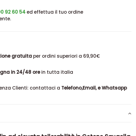
0 92 60 54
ed effettua il tuo ordine
ente.
ione gratuita
per ordini superiori a 69,90€
gna in 24/48 ore
in tutta italia
enza Clienti: contattaci a
Telefono,Email, e Whatsapp