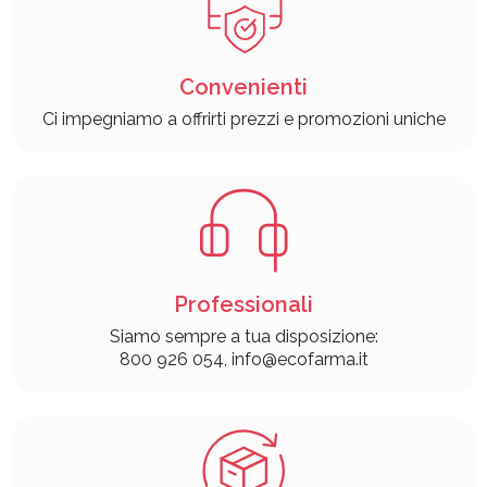
Convenienti
Ci impegniamo a offrirti prezzi e promozioni uniche
Professionali
Siamo sempre a tua disposizione:
800 926 054, info@ecofarma.it