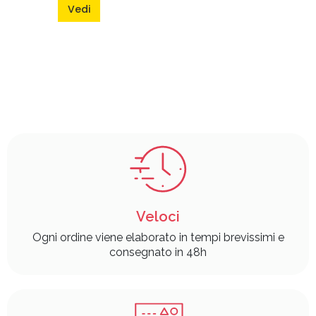
Vedi
Veloci
Ogni ordine viene elaborato in tempi brevissimi e
consegnato in 48h