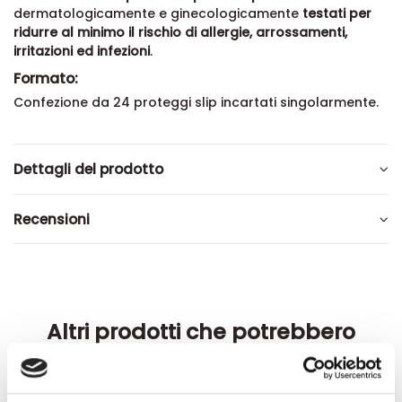
dermatologicamente e ginecologicamente
testati per
ridurre al minimo il rischio di allergie, arrossamenti,
irritazioni ed infezioni
.
Formato:
Confezione da 24 proteggi slip incartati singolarmente.
Dettagli del prodotto
Recensioni
Altri prodotti che potrebbero
interessarti