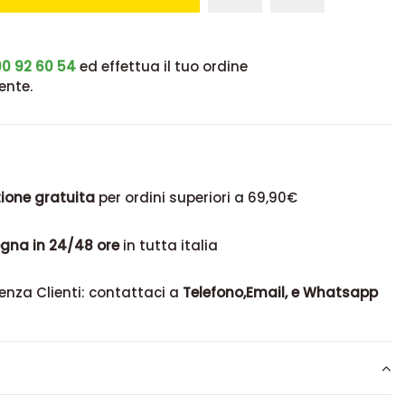
0 92 60 54
ed effettua il tuo ordine
ente.
ione gratuita
per ordini superiori a 69,90€
gna in 24/48 ore
in tutta italia
enza Clienti: contattaci a
Telefono,Email, e Whatsapp