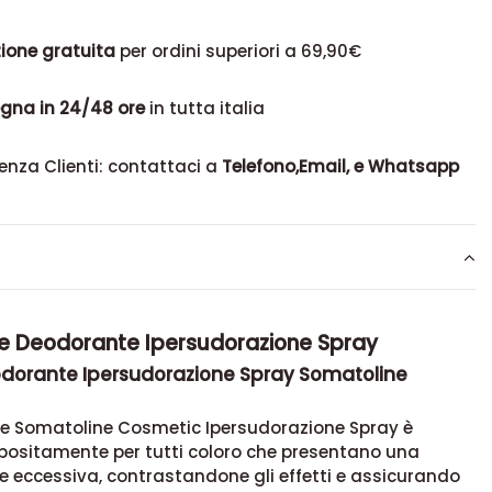
ione gratuita
per ordini superiori a 69,90€
gna in 24/48 ore
in tutta italia
enza Clienti: contattaci a
Telefono,Email, e Whatsapp
e Deodorante Ipersudorazione Spray
eodorante Ipersudorazione Spray Somatoline
te Somatoline Cosmetic Ipersudorazione Spray è
positamente per tutti coloro che presentano una
e eccessiva, contrastandone gli effetti e assicurando