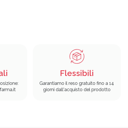
ali
Flessibili
osizione:
Garantiamo il reso gratuito fino a 14
arma.it
giorni dall'acquisto del prodotto