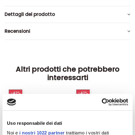
Dettagli del prodotto
Recensioni
Altri prodotti che potrebbero
interessarti
-42%
-42%
Uso responsabile dei dati
Noi e
i nostri 1022 partner
trattiamo i vostri dati