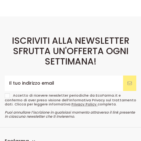
ISCRIVITI ALLA NEWSLETTER
SFRUTTA UN'OFFERTA OGNI
SETTIMANA!
Accetto di ricevere newsletter periodiche da EcoFarma.it e
confermo di aver preso visione dell’informativa Privacy sul trattamento
dati. Clicca per leggere informativa
Privacy Policy
completa.
Puoi annullare l’iscrizione in qualsiasi momento attraverso il link presente
in ciascuna newsletter che ti invieremo.
Ecofarma