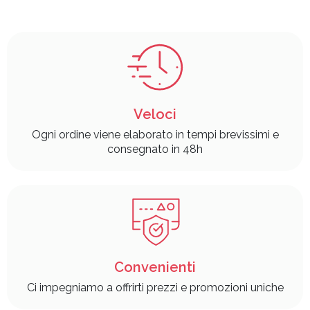
Veloci
Ogni ordine viene elaborato in tempi brevissimi e
consegnato in 48h
Convenienti
Ci impegniamo a offrirti prezzi e promozioni uniche