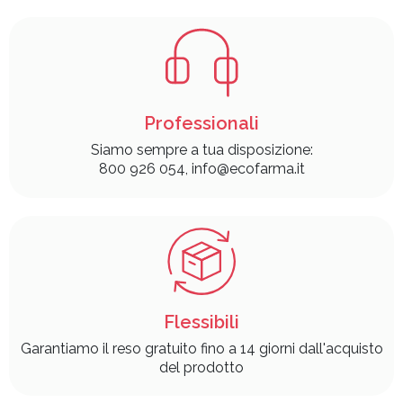
Professionali
Siamo sempre a tua disposizione:
800 926 054, info@ecofarma.it
Flessibili
Garantiamo il reso gratuito fino a 14 giorni dall'acquisto
del prodotto