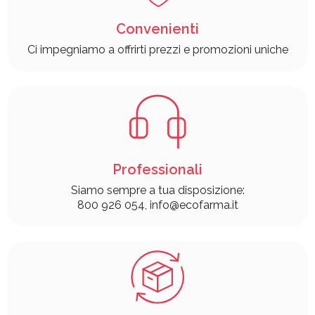
Convenienti
Ci impegniamo a offrirti prezzi e promozioni uniche
Professionali
Siamo sempre a tua disposizione:
800 926 054, info@ecofarma.it