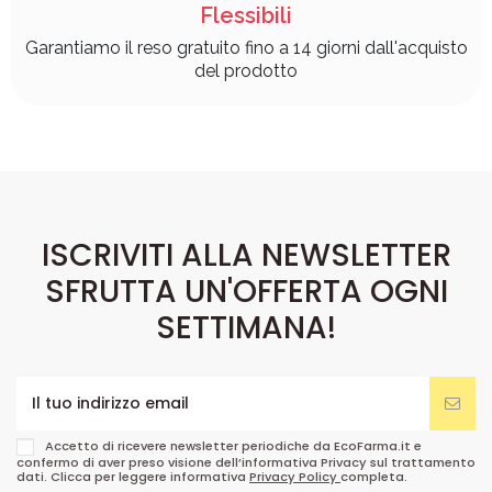
Flessibili
Garantiamo il reso gratuito fino a 14 giorni dall'acquisto
del prodotto
ISCRIVITI ALLA NEWSLETTER
SFRUTTA UN'OFFERTA OGNI
SETTIMANA!
Accetto di ricevere newsletter periodiche da EcoFarma.it e
confermo di aver preso visione dell’informativa Privacy sul trattamento
dati. Clicca per leggere informativa
Privacy Policy
completa.