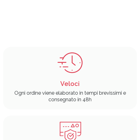
Veloci
Ogni ordine viene elaborato in tempi brevissimi e
consegnato in 48h