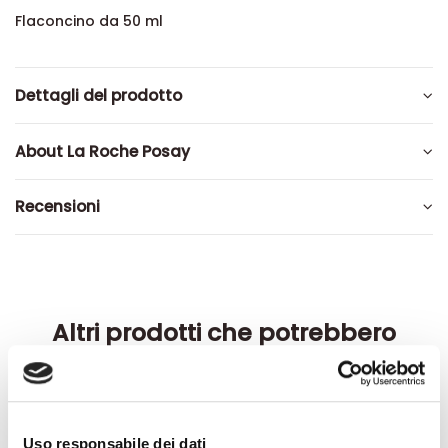
Flaconcino da 50 ml
Dettagli del prodotto
About La Roche Posay
Recensioni
Altri prodotti che potrebbero
interessarti
-42%
-42%
Uso responsabile dei dati