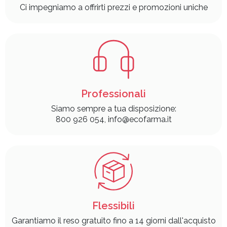
Ci impegniamo a offrirti prezzi e promozioni uniche
Professionali
Siamo sempre a tua disposizione:
800 926 054, info@ecofarma.it
Flessibili
Garantiamo il reso gratuito fino a 14 giorni dall'acquisto