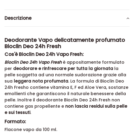
Descrizione
Deodorante Vapo delicatamente profumato
Bioclin Deo 24h Fresh
Cos'è Bioclin Deo 24h Vapo Fresh:
Bioclin Deo 24h Vapo Fresh
è appositamente formulato
per
deodorare e rinfrescare per tutta la giornata
la
pelle soggetta ad una normale sudorazione grazie alla
sua
leggera nota profumata
. La formula di Bioclin Deo
24h Fresho contiene vitamina E, F ed Aloe Vera, sostanze
emollienti che garantiscono il naturale benessere della
pelle. Inoltre il deodorante Bioclin Deo 24h Fresh non
contiene gas propellente e
non lascia residui sulla pelle
e sui tessuti
.
Formato:
Flacone vapo da 100 ml.