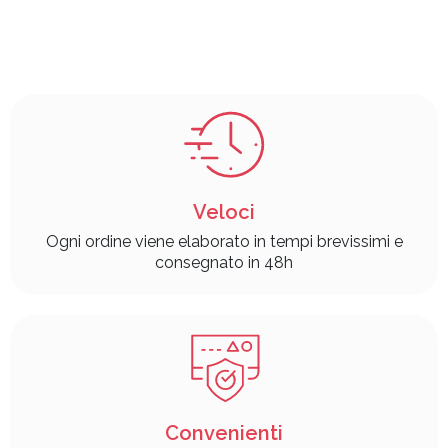
Veloci
Ogni ordine viene elaborato in tempi brevissimi e
consegnato in 48h
Convenienti