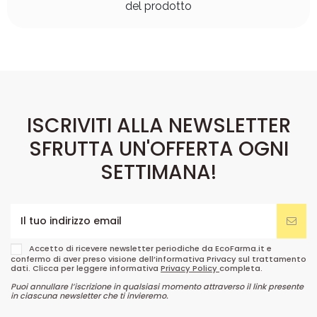
del prodotto
ISCRIVITI ALLA NEWSLETTER
SFRUTTA UN'OFFERTA OGNI
SETTIMANA!
Accetto di ricevere newsletter periodiche da EcoFarma.it e
confermo di aver preso visione dell’informativa Privacy sul trattamento
dati. Clicca per leggere informativa
Privacy Policy
completa.
Puoi annullare l’iscrizione in qualsiasi momento attraverso il link presente
in ciascuna newsletter che ti invieremo.