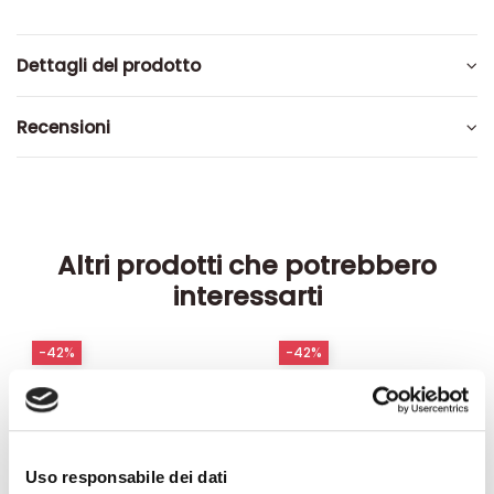
Dettagli del prodotto
Recensioni
Altri prodotti che potrebbero
interessarti
-42%
-42%
Uso responsabile dei dati