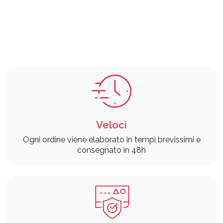
Veloci
Ogni ordine viene elaborato in tempi brevissimi e
consegnato in 48h