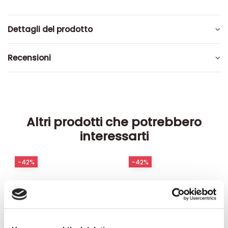
Dettagli del prodotto
Recensioni
Altri prodotti che potrebbero
interessarti
-42%
-42%