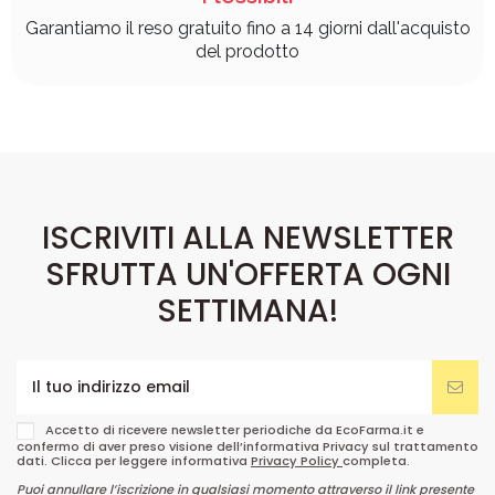
Garantiamo il reso gratuito fino a 14 giorni dall'acquisto
del prodotto
ISCRIVITI ALLA NEWSLETTER
SFRUTTA UN'OFFERTA OGNI
SETTIMANA!
Accetto di ricevere newsletter periodiche da EcoFarma.it e
confermo di aver preso visione dell’informativa Privacy sul trattamento
dati. Clicca per leggere informativa
Privacy Policy
completa.
Puoi annullare l’iscrizione in qualsiasi momento attraverso il link presente