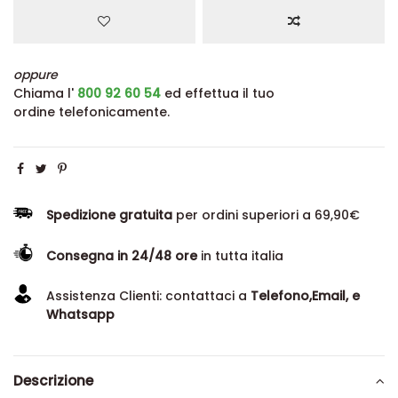
oppure
Chiama l'
800 92 60 54
ed effettua il tuo
ordine telefonicamente.
Spedizione gratuita
per ordini superiori a 69,90€
Consegna in 24/48 ore
in tutta italia
Assistenza Clienti: contattaci a
Telefono,Email, e
Whatsapp
Descrizione