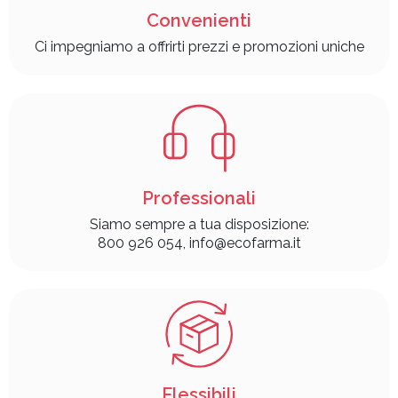
Convenienti
Ci impegniamo a offrirti prezzi e promozioni uniche
Professionali
Siamo sempre a tua disposizione:
800 926 054, info@ecofarma.it
Flessibili