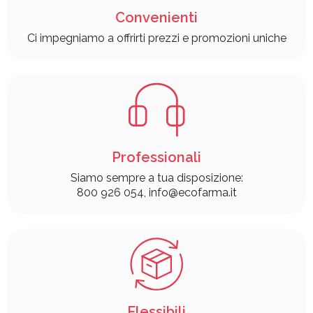
Convenienti
Ci impegniamo a offrirti prezzi e promozioni uniche
Professionali
Siamo sempre a tua disposizione:
800 926 054, info@ecofarma.it
Flessibili