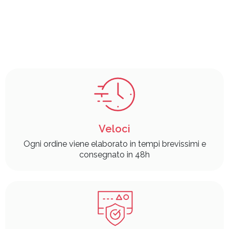
Veloci
Ogni ordine viene elaborato in tempi brevissimi e
consegnato in 48h