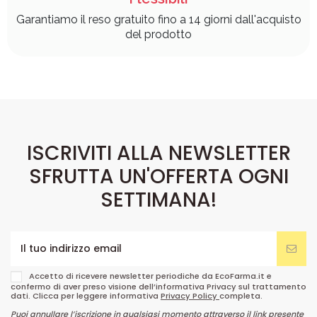
Garantiamo il reso gratuito fino a 14 giorni dall'acquisto
del prodotto
ISCRIVITI ALLA NEWSLETTER
SFRUTTA UN'OFFERTA OGNI
SETTIMANA!
Accetto di ricevere newsletter periodiche da EcoFarma.it e
confermo di aver preso visione dell’informativa Privacy sul trattamento
dati. Clicca per leggere informativa
Privacy Policy
completa.
Puoi annullare l’iscrizione in qualsiasi momento attraverso il link presente