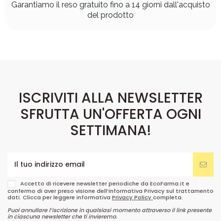
Garantiamo il reso gratuito fino a 14 giorni dall'acquisto
del prodotto
ISCRIVITI ALLA NEWSLETTER
SFRUTTA UN'OFFERTA OGNI
SETTIMANA!
Accetto di ricevere newsletter periodiche da EcoFarma.it e
confermo di aver preso visione dell’informativa Privacy sul trattamento
dati. Clicca per leggere informativa
Privacy Policy
completa.
Puoi annullare l’iscrizione in qualsiasi momento attraverso il link presente
in ciascuna newsletter che ti invieremo.