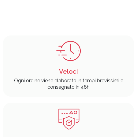
Veloci
Ogni ordine viene elaborato in tempi brevissimi e
consegnato in 48h