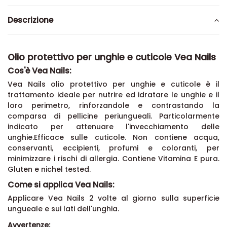
Descrizione
Olio protettivo per unghie e cuticole Vea Nails
Cos'è Vea Nails:
Vea Nails olio protettivo per unghie e cuticole è il
trattamento ideale per nutrire ed idratare le unghie e il
loro perimetro, rinforzandole e contrastando la
comparsa di pellicine periungueali. Particolarmente
indicato per attenuare l'invecchiamento delle
unghie.Efficace sulle cuticole. Non contiene acqua,
conservanti, eccipienti, profumi e coloranti, per
minimizzare i rischi di allergia. Contiene Vitamina E pura.
Gluten e nichel tested.
Come si applica Vea Nails:
Applicare Vea Nails 2 volte al giorno sulla superficie
ungueale e sui lati dell'unghia.
Avvertenze: