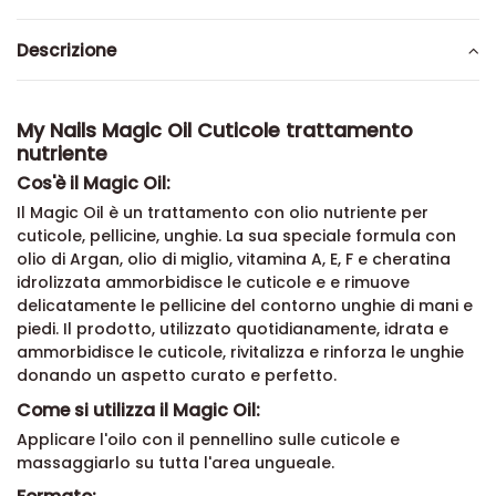
Descrizione
My Nails Magic Oil Cuticole trattamento
nutriente
Cos'è il Magic Oil:
Il Magic Oil è un trattamento con olio nutriente per
cuticole, pellicine, unghie. La sua speciale formula con
olio di Argan, olio di miglio, vitamina A, E, F e cheratina
idrolizzata ammorbidisce le cuticole e e rimuove
delicatamente le pellicine del contorno unghie di mani e
piedi. Il prodotto, utilizzato quotidianamente, idrata e
ammorbidisce le cuticole, rivitalizza e rinforza le unghie
donando un aspetto curato e perfetto.
Come si utilizza il Magic Oil:
Applicare l'oilo con il pennellino sulle cuticole e
massaggiarlo su tutta l'area ungueale.