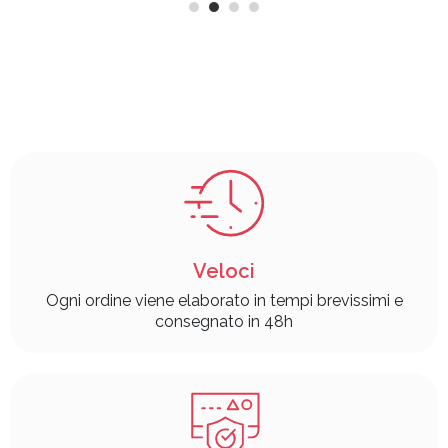
Veloci
Ogni ordine viene elaborato in tempi brevissimi e
consegnato in 48h