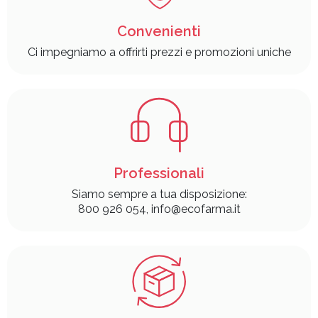
Convenienti
Ci impegniamo a offrirti prezzi e promozioni uniche
Professionali
Siamo sempre a tua disposizione:
800 926 054, info@ecofarma.it