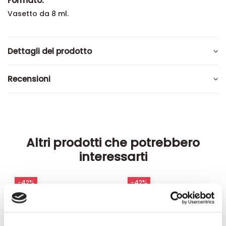
Formato:
Vasetto da 8 ml.
Dettagli del prodotto
Recensioni
Altri prodotti che potrebbero
interessarti
-42%
-42%