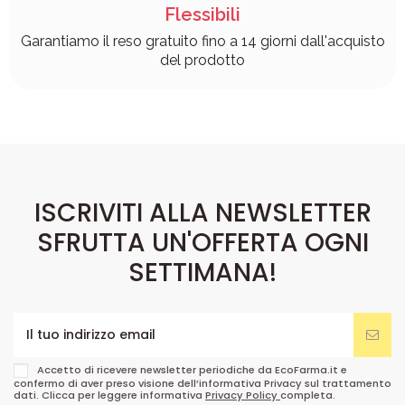
Flessibili
Garantiamo il reso gratuito fino a 14 giorni dall'acquisto
del prodotto
ISCRIVITI ALLA NEWSLETTER
SFRUTTA UN'OFFERTA OGNI
SETTIMANA!
Accetto di ricevere newsletter periodiche da EcoFarma.it e
confermo di aver preso visione dell’informativa Privacy sul trattamento
dati. Clicca per leggere informativa
Privacy Policy
completa.