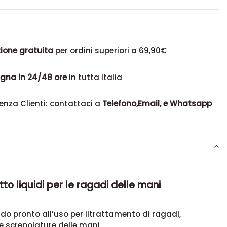
ione gratuita
per ordini superiori a 69,90€
gna in 24/48 ore
in tutta italia
enza Clienti: contattaci a
Telefono,Email, e Whatsapp
to liquidi per le ragadi delle mani
ido pronto all’uso per iltrattamento di ragadi,