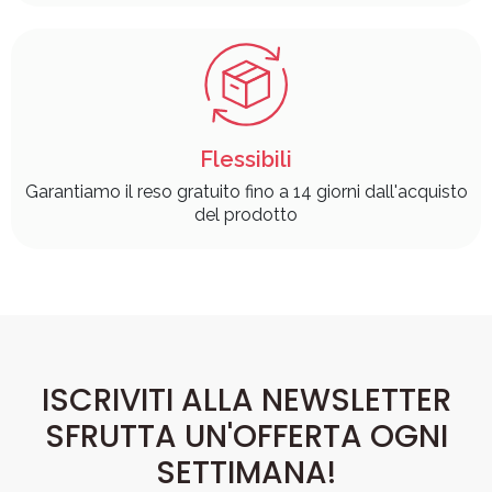
Flessibili
Garantiamo il reso gratuito fino a 14 giorni dall'acquisto
del prodotto
ISCRIVITI ALLA NEWSLETTER
SFRUTTA UN'OFFERTA OGNI
SETTIMANA!