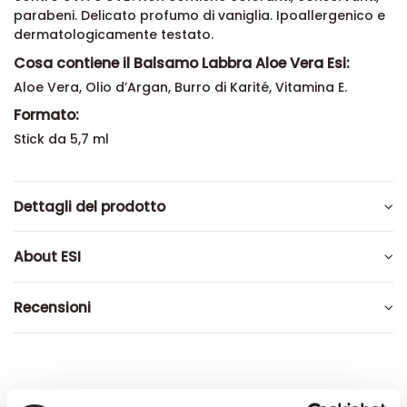
parabeni. Delicato profumo di vaniglia. Ipoallergenico e
dermatologicamente testato.
Cosa contiene il Balsamo Labbra Aloe Vera Esi:
Aloe Vera, Olio d’Argan, Burro di Karité, Vitamina E.
Formato:
Stick da 5,7 ml
Dettagli del prodotto
About ESI
Recensioni