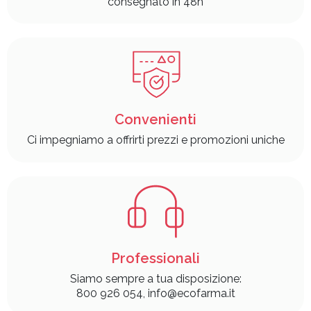
consegnato in 48h
Convenienti
Ci impegniamo a offrirti prezzi e promozioni uniche
Professionali
Siamo sempre a tua disposizione:
800 926 054, info@ecofarma.it