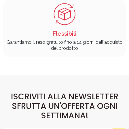
Flessibili
Garantiamo il reso gratuito fino a 14 giorni dall'acquisto
del prodotto
ISCRIVITI ALLA NEWSLETTER
SFRUTTA UN'OFFERTA OGNI
SETTIMANA!