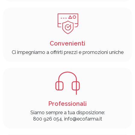
Convenienti
Ci impegniamo a offrirti prezzi e promozioni uniche
Professionali
Siamo sempre a tua disposizione:
800 926 054, info@ecofarma.it