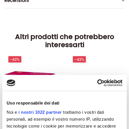
Recensioni
Altri prodotti che potrebbero
interessarti
-42%
-42%
Uso responsabile dei dati
Noi e
i nostri 1022 partner
trattiamo i vostri dati
personali, ad esempio il vostro numero IP, utilizzando
tecnologie come i cookie per memorizzare e accedere