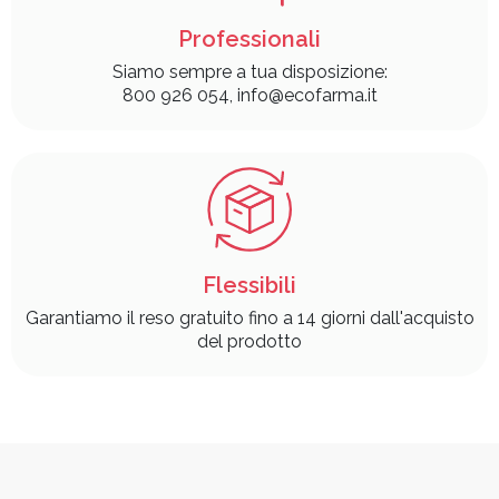
Professionali
Siamo sempre a tua disposizione:
800 926 054, info@ecofarma.it
Flessibili
Garantiamo il reso gratuito fino a 14 giorni dall'acquisto
del prodotto