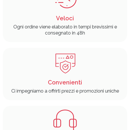
Veloci
Ogni ordine viene elaborato in tempi brevissimi e
consegnato in 48h
Convenienti
Ci impegniamo a offrirti prezzi e promozioni uniche