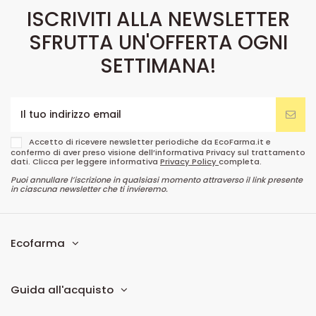
ISCRIVITI ALLA NEWSLETTER
SFRUTTA UN'OFFERTA OGNI
SETTIMANA!
Accetto di ricevere newsletter periodiche da EcoFarma.it e
confermo di aver preso visione dell’informativa Privacy sul trattamento
dati. Clicca per leggere informativa
Privacy Policy
completa.
Puoi annullare l’iscrizione in qualsiasi momento attraverso il link presente
in ciascuna newsletter che ti invieremo.
Ecofarma
Guida all'acquisto