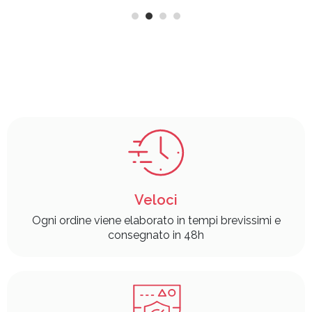
Veloci
Ogni ordine viene elaborato in tempi brevissimi e
consegnato in 48h