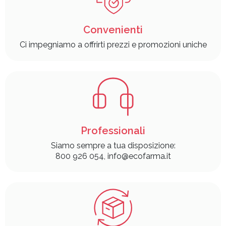
Convenienti
Ci impegniamo a offrirti prezzi e promozioni uniche
Professionali
Siamo sempre a tua disposizione:
800 926 054, info@ecofarma.it