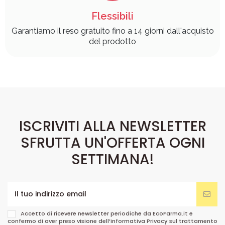
Flessibili
Garantiamo il reso gratuito fino a 14 giorni dall'acquisto
del prodotto
ISCRIVITI ALLA NEWSLETTER
SFRUTTA UN'OFFERTA OGNI
SETTIMANA!
Accetto di ricevere newsletter periodiche da EcoFarma.it e
confermo di aver preso visione dell’informativa Privacy sul trattamento