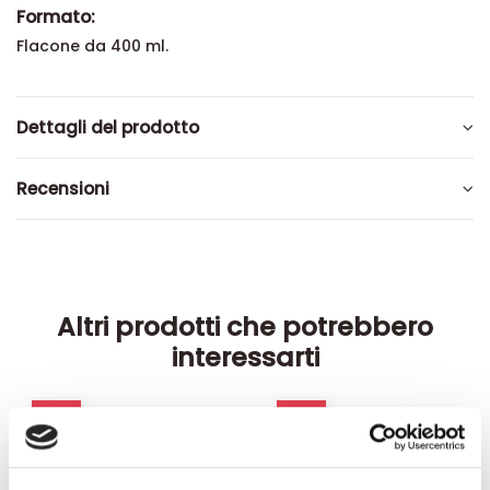
Formato:
Flacone da 400 ml.
Dettagli del prodotto
Recensioni
Altri prodotti che potrebbero
interessarti
-42%
-42%