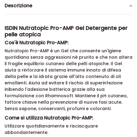
Descrizione
ISDIN Nutratopic Pro-AMP Gel Detergente per
pelle atopica
Cos'è Nutratopic Pro-AMP:
Nutratopic Pro-AMP è un Gel che consente un'igiene
quotidiana senza aggressioni nè prurito e che non altera
il fragile equilibrio cutaneo delle pelli atopiche. Il Gel
aiuta a rinforzare il sistema immune innato di difesa
della pelle e la idrata grazie all'alto contenuto di oli
emollienti. Aiuta ad evitare il rischio di superinfezione
inibendo l'adesione batterica grazie alla sua
formulazione con Rhamnosoft. Mantiene il pH cutaneo,
fattore chiave nella prevenzione di nuove fasi acute.
Senza sapone, conservanti, profumi e coloranti.
Come si utilizza Nutratopic Pro-AMP:
Utilizzare quotidianamente e risciacquare
abbondantemente.