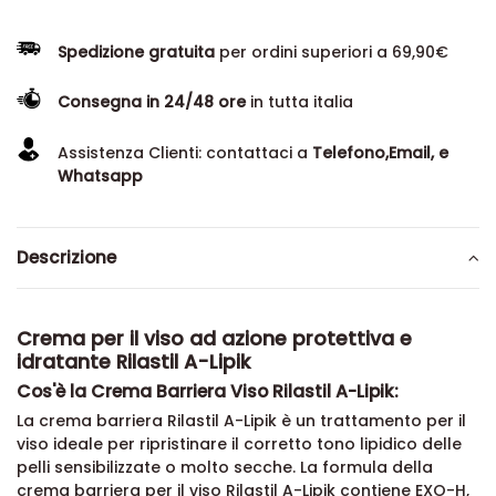
Spedizione gratuita
per ordini superiori a 69,90€
Consegna in 24/48 ore
in tutta italia
Assistenza Clienti: contattaci a
Telefono,Email, e
Whatsapp
Descrizione
Crema per il viso ad azione protettiva e
idratante Rilastil A-Lipik
Cos'è la Crema Barriera Viso Rilastil A-Lipik:
La crema barriera Rilastil A-Lipik è un trattamento per il
viso ideale per ripristinare il corretto tono lipidico delle
pelli sensibilizzate o molto secche. La formula della
crema barriera per il viso Rilastil A-Lipik contiene EXO-H,