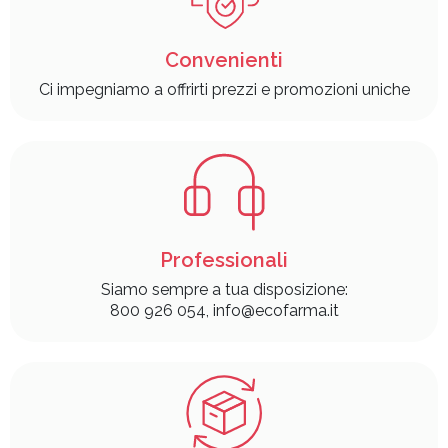
Convenienti
Ci impegniamo a offrirti prezzi e promozioni uniche
Professionali
Siamo sempre a tua disposizione:
800 926 054, info@ecofarma.it