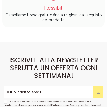
Flessibili
Garantiamo il reso gratuito fino a 14 giorni dall'acquisto
del prodotto
ISCRIVITI ALLA NEWSLETTER
SFRUTTA UN'OFFERTA OGNI
SETTIMANA!
Accetto di ricevere newsletter periodiche da EcoFarma.it e
confermo di aver preso visione dell’informativa Privacy sul trattamento