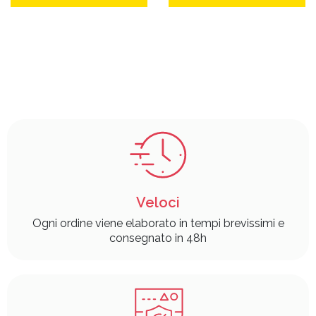
Veloci
Ogni ordine viene elaborato in tempi brevissimi e
consegnato in 48h