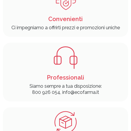
Convenienti
Ci impegniamo a offrirti prezzi e promozioni uniche
Professionali
Siamo sempre a tua disposizione:
800 926 054, info@ecofarma.it