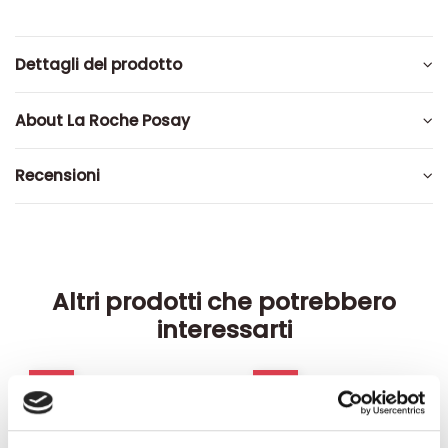
Dettagli del prodotto
About La Roche Posay
Recensioni
Altri prodotti che potrebbero
interessarti
-42%
-42%