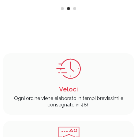
Veloci
Ogni ordine viene elaborato in tempi brevissimi e
consegnato in 48h