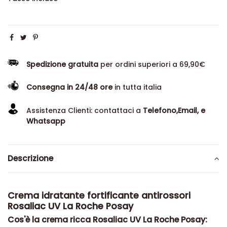
Spedizione gratuita
per ordini superiori a 69,90€
Consegna in 24/48 ore
in tutta italia
Assistenza Clienti: contattaci a
Telefono,Email, e
Whatsapp
Descrizione
Crema idratante fortificante antirossori
Rosaliac UV La Roche Posay
Cos'è la crema ricca Rosaliac UV La Roche Posay: