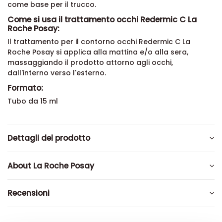
come base per il trucco.
Come si usa il trattamento occhi Redermic C La
Roche Posay:
Il trattamento per il contorno occhi Redermic C La
Roche Posay si applica alla mattina e/o alla sera,
massaggiando il prodotto attorno agli occhi,
dall'interno verso l'esterno.
Formato:
Tubo da 15 ml
Dettagli del prodotto
About La Roche Posay
Recensioni