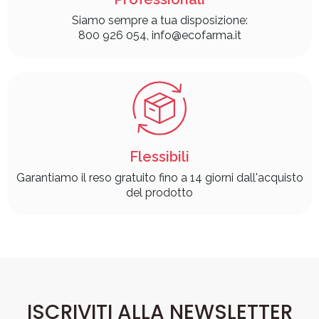
Siamo sempre a tua disposizione:
800 926 054, info@ecofarma.it
Flessibili
Garantiamo il reso gratuito fino a 14 giorni dall'acquisto
del prodotto
ISCRIVITI ALLA NEWSLETTER