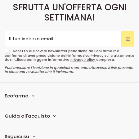
SFRUTTA UN'OFFERTA OGNI
SETTIMANA!
Accetto di ricevere newsletter periodiche da EcoFarma.it e
confermo di aver preso visione dell’informativa Privacy sul trattamento
dati. Clicca per leggere informativa
Privacy Policy
completa.
Puoi annullare l’iscrizione in qualsiasi momento attraverso il link presente
in ciascuna newsletter che ti invieremo.
Ecofarma
Guida all'acquisto
Seguici su