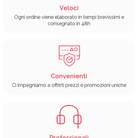
Veloci
Ogni ordine viene elaborato in tempi brevissimi e
consegnato in 48h
Convenienti
Ci impegniamo a offrirti prezzi e promozioni uniche
Professionali