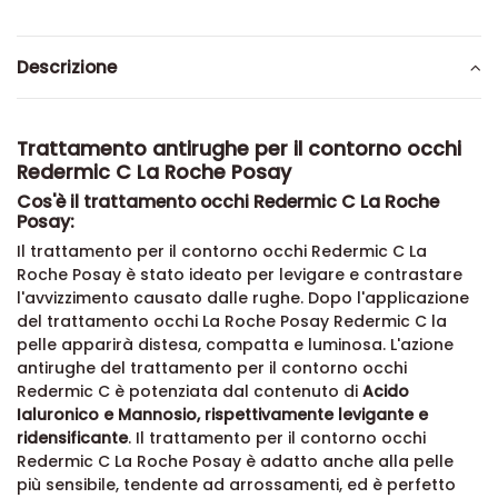
Descrizione
Trattamento antirughe per il contorno occhi
Redermic C La Roche Posay
Cos'è il trattamento occhi Redermic C La Roche
Posay:
Il trattamento per il contorno occhi Redermic C La
Roche Posay è stato ideato per levigare e contrastare
l'avvizzimento causato dalle rughe. Dopo l'applicazione
del trattamento occhi La Roche Posay Redermic C la
pelle apparirà distesa, compatta e luminosa. L'azione
antirughe del trattamento per il contorno occhi
Redermic C è potenziata dal contenuto di
Acido
Ialuronico e Mannosio, rispettivamente levigante e
ridensificante
. Il trattamento per il contorno occhi
Redermic C La Roche Posay è adatto anche alla pelle
più sensibile, tendente ad arrossamenti, ed è perfetto