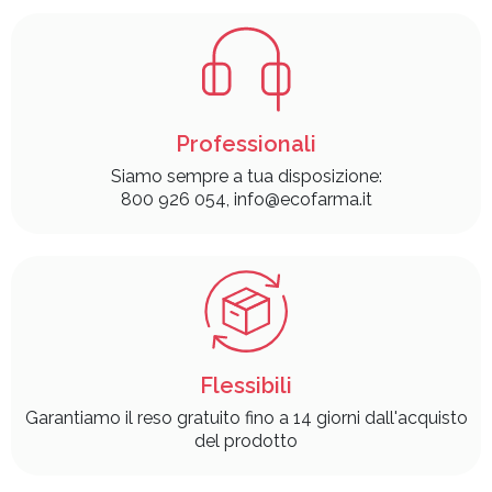
Professionali
Siamo sempre a tua disposizione:
800 926 054, info@ecofarma.it
Flessibili
Garantiamo il reso gratuito fino a 14 giorni dall'acquisto
del prodotto