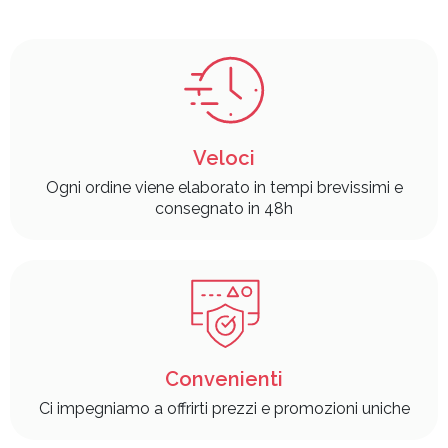
Veloci
Ogni ordine viene elaborato in tempi brevissimi e
consegnato in 48h
Convenienti
Ci impegniamo a offrirti prezzi e promozioni uniche