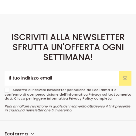
ISCRIVITI ALLA NEWSLETTER
SFRUTTA UN'OFFERTA OGNI
SETTIMANA!
Accetto di ricevere newsletter periodiche da EcoFarma.it e
confermo di aver preso visione dell’informativa Privacy sul trattamento
dati. Clicca per leggere informativa
Privacy Policy
completa.
Puoi annullare l’iscrizione in qualsiasi momento attraverso il link presente
in ciascuna newsletter che ti invieremo.
Ecofarma