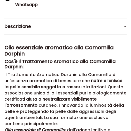
Whatsapp
Descrizione
Olio essenziale aromatico alla Camomilla
Darphin
Cos'è il Trattamento Aromatico alla Camomilla
Darphin:
Il Trattamento Aromatico Darphin alla Camomilla è
un'essenza aromatica di benessere che
nutre e lenisce
la pelle sensibile soggetta a rossori
e irritazioni. Questa
associazione unica di oli essenziali puri e biologicamente
certificati aiuta a
neutralizzare visibilmente
l'arrossamento
cutaneo, rinnovando la luminosità della
pelle e proteggendo la pelle dalle aggressioni degli
agenti ambientali. La sua formulazione esclusiva
contiene principalmente:
Olio essenziale di Camomilla:
dall'azione lenitiva e