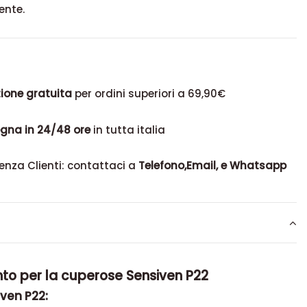
ente.
ione gratuita
per ordini superiori a 69,90€
gna in 24/48 ore
in tutta italia
enza Clienti: contattaci a
Telefono,Email, e Whatsapp
to per la cuperose Sensiven P22
ven P22: