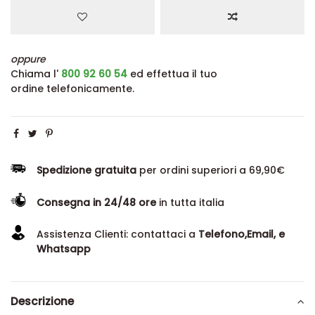
oppure
Chiama l'
800 92 60 54
ed effettua il tuo
ordine telefonicamente.
Spedizione gratuita
per ordini superiori a 69,90€
Consegna in 24/48 ore
in tutta italia
Assistenza Clienti: contattaci a
Telefono,Email, e
Whatsapp
Descrizione