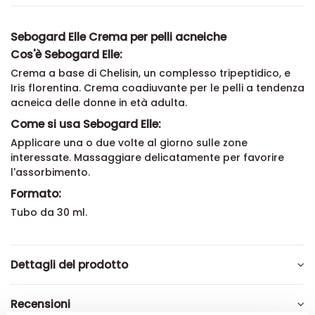
Sebogard Elle Crema per pelli acneiche
Cos'è Sebogard Elle:
Crema a base di Chelisin, un complesso tripeptidico, e
Iris florentina. Crema coadiuvante per le pelli a tendenza
acneica delle donne in età adulta.
Come si usa Sebogard Elle:
Applicare una o due volte al giorno sulle zone
interessate. Massaggiare delicatamente per favorire
l'assorbimento.
Formato:
Tubo da 30 ml.
Dettagli del prodotto
Recensioni