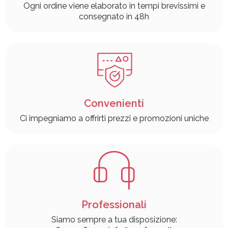
Ogni ordine viene elaborato in tempi brevissimi e
consegnato in 48h
Convenienti
Ci impegniamo a offrirti prezzi e promozioni uniche
Professionali
Siamo sempre a tua disposizione: