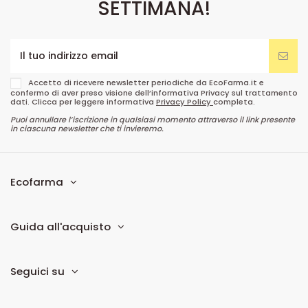
SETTIMANA!
Accetto di ricevere newsletter periodiche da EcoFarma.it e
confermo di aver preso visione dell’informativa Privacy sul trattamento
dati. Clicca per leggere informativa
Privacy Policy
completa.
Puoi annullare l’iscrizione in qualsiasi momento attraverso il link presente
in ciascuna newsletter che ti invieremo.
Ecofarma
Guida all'acquisto
Seguici su