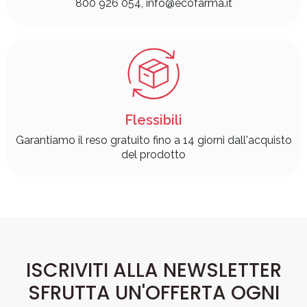
800 926 054, info@ecofarma.it
Flessibili
Garantiamo il reso gratuito fino a 14 giorni dall'acquisto
del prodotto
ISCRIVITI ALLA NEWSLETTER
SFRUTTA UN'OFFERTA OGNI