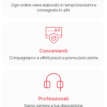
Ogni ordine viene elaborato in tempi brevissimi e
consegnato in 48h
Convenienti
Ci impegniamo a offrirti prezzi e promozioni uniche
Professionali
Siamo sempre a tua disposizione: