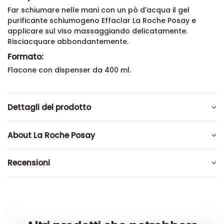
Far schiumare nelle mani con un pò d'acqua il
gel
purificante schiumogeno Effaclar La Roche Posay e
applicare sul viso massaggiando delicatamente.
Risciacquare abbondantemente.
Formato:
Flacone con dispenser da 400 ml.
Dettagli del prodotto
About La Roche Posay
Recensioni