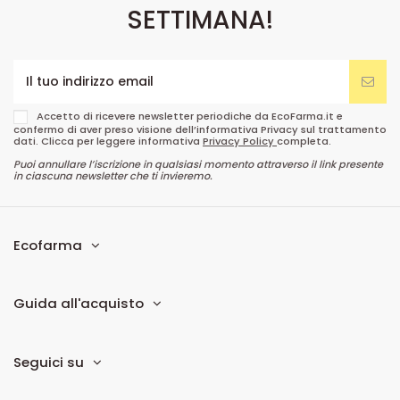
SETTIMANA!
Accetto di ricevere newsletter periodiche da EcoFarma.it e
confermo di aver preso visione dell’informativa Privacy sul trattamento
dati. Clicca per leggere informativa
Privacy Policy
completa.
Puoi annullare l’iscrizione in qualsiasi momento attraverso il link presente
in ciascuna newsletter che ti invieremo.
Ecofarma
Guida all'acquisto
Seguici su