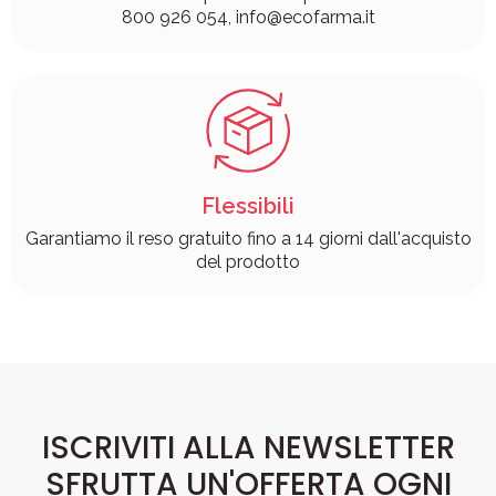
800 926 054, info@ecofarma.it
Flessibili
Garantiamo il reso gratuito fino a 14 giorni dall'acquisto
del prodotto
ISCRIVITI ALLA NEWSLETTER
SFRUTTA UN'OFFERTA OGNI