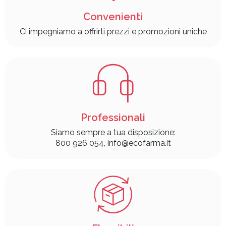
Convenienti
Ci impegniamo a offrirti prezzi e promozioni uniche
Professionali
Siamo sempre a tua disposizione:
800 926 054, info@ecofarma.it