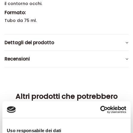
il contorno occhi.
Formato:
Tubo da 75 ml.
Dettagli del prodotto
Recensioni
Altri prodotti che potrebbero
interessarti
-42%
-42%
Uso responsabile dei dati