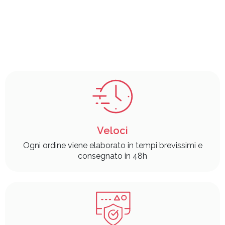
Veloci
Ogni ordine viene elaborato in tempi brevissimi e
consegnato in 48h