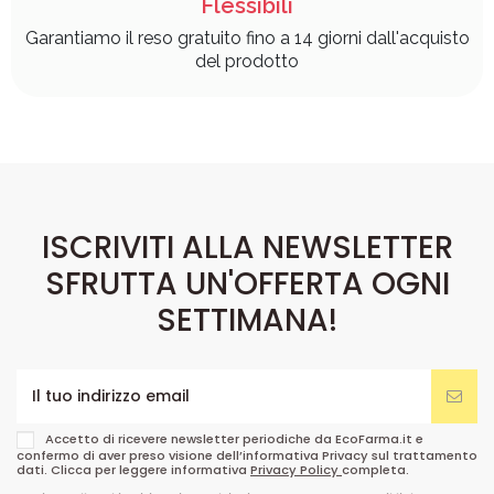
Flessibili
Garantiamo il reso gratuito fino a 14 giorni dall'acquisto
del prodotto
ISCRIVITI ALLA NEWSLETTER
SFRUTTA UN'OFFERTA OGNI
SETTIMANA!
Accetto di ricevere newsletter periodiche da EcoFarma.it e
confermo di aver preso visione dell’informativa Privacy sul trattamento
dati. Clicca per leggere informativa
Privacy Policy
completa.