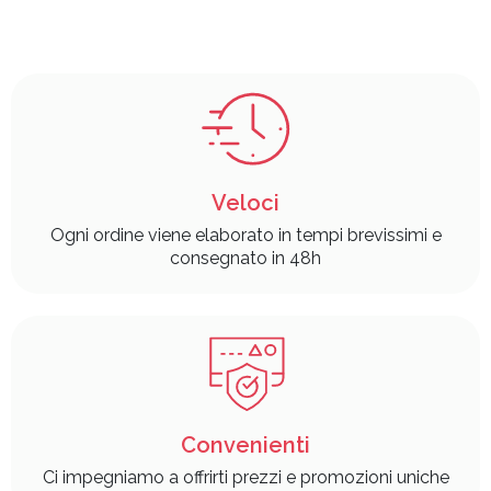
Veloci
Ogni ordine viene elaborato in tempi brevissimi e
consegnato in 48h
Convenienti
Ci impegniamo a offrirti prezzi e promozioni uniche