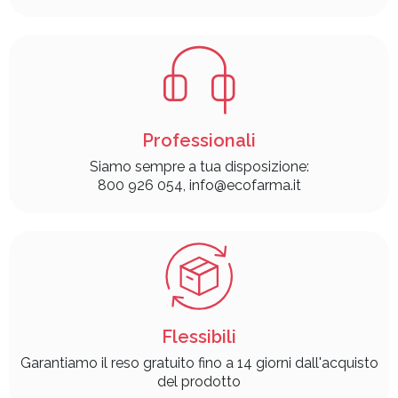
Professionali
Siamo sempre a tua disposizione:
800 926 054, info@ecofarma.it
Flessibili
Garantiamo il reso gratuito fino a 14 giorni dall'acquisto
del prodotto