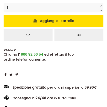
Aggiungi al carrello
oppure
Chiama l'
800 92 60 54
ed effettua il tuo
ordine telefonicamente.
Spedizione gratuita
per ordini superiori a 69,90€
Consegna in 24/48 ore
in tutta italia