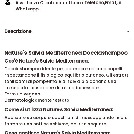
Assistenza Clienti: contattaci a
Telefono,Email, e
Whatsapp
Descrizione
Nature's Salvia Mediterranea Docciashampoo
Cos'è Nature's Salvia Mediterranea:
Docciashampoo ideale per detergere corpo e capelli
rispettandone il fisiologico equilibrio cutaneo. Gli estratti
tonificanti di pompelmo e di salvia bio donano una
immediata sensazione di fresco benessere.
Formula vegana.
Dermatologicamente testato.
Come si utilizza Nature's Salvia Mediterranea:
Applicare su corpo e capelli umidi massaggiando fino a
formare una soffice schiuma, poi risciacquare.
Cosa contiene Nature's Salvia Mediterranea: