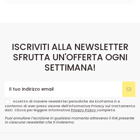
ISCRIVITI ALLA NEWSLETTER
SFRUTTA UN'OFFERTA OGNI
SETTIMANA!
Accetto di ricevere newsletter periodiche da EcoFarma.it e
confermo di aver preso visione dell’informativa Privacy sul trattamento
dati. Clicca per leggere informativa
Privacy Policy
completa.
Puoi annullare l’iscrizione in qualsiasi momento attraverso il link presente
in ciascuna newsletter che ti invieremo.