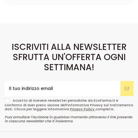
ISCRIVITI ALLA NEWSLETTER
SFRUTTA UN'OFFERTA OGNI
SETTIMANA!
Accetto di ricevere newsletter periodiche da EcoFarma.it e
confermo di aver preso visione dell’informativa Privacy sul trattamento
dati. Clicca per leggere informativa
Privacy Policy
completa.
Puoi annullare l’iscrizione in qualsiasi momento attraverso il link presente
in ciascuna newsletter che ti invieremo.