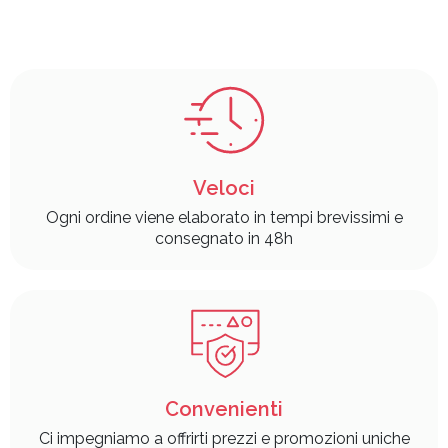
Veloci
Ogni ordine viene elaborato in tempi brevissimi e
consegnato in 48h
Convenienti
Ci impegniamo a offrirti prezzi e promozioni uniche