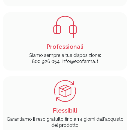
Professionali
Siamo sempre a tua disposizione:
800 926 054, info@ecofarma.it
Flessibili
Garantiamo il reso gratuito fino a 14 giorni dall'acquisto
del prodotto