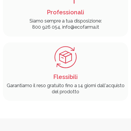
Professionali
Siamo sempre a tua disposizione:
800 926 054, info@ecofarma.it
Flessibili
Garantiamo il reso gratuito fino a 14 giorni dall'acquisto
del prodotto