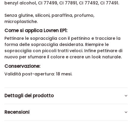
benzyl alcohol, CI 77499, CI 77891, CI 77492, CI 77491.
Senza glutine, siliconi, paraffina, profumo,
microplastiche.
Come si applica Lovren EP1:
Pettinare le sopracciglia con il pettinino e tracciare la
forma delle sopracciglia desiderata. Riempire le
sopracciglia con piccoli tratti veloci. Infine pettinare di
nuovo per sfumare il colore e creare un look naturale.
Conservazione:
Validità post-apertura: 18 mesi.
Dettagli del prodotto
Recensioni