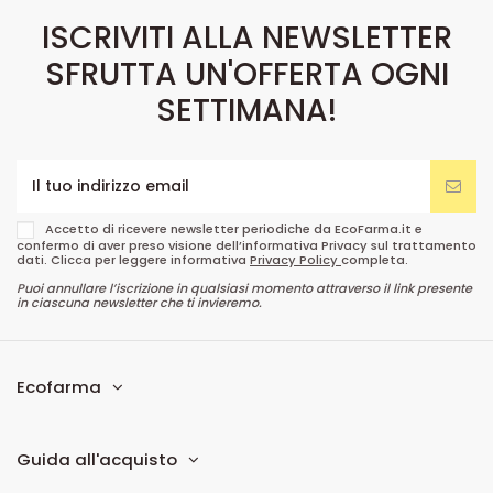
ISCRIVITI ALLA NEWSLETTER
SFRUTTA UN'OFFERTA OGNI
SETTIMANA!
Accetto di ricevere newsletter periodiche da EcoFarma.it e
confermo di aver preso visione dell’informativa Privacy sul trattamento
dati. Clicca per leggere informativa
Privacy Policy
completa.
Puoi annullare l’iscrizione in qualsiasi momento attraverso il link presente
in ciascuna newsletter che ti invieremo.
Ecofarma
Guida all'acquisto