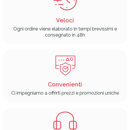
Veloci
Ogni ordine viene elaborato in tempi brevissimi e
consegnato in 48h
Convenienti
Ci impegniamo a offrirti prezzi e promozioni uniche