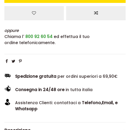
oppure
Chiama l'
800 92 60 54
ed effettua il tuo
ordine telefonicamente.
Spedizione gratuita
per ordini superiori a 69,90€
Consegna in 24/48 ore
in tutta italia
Assistenza Clienti: contattaci a
Telefono,Email, e
Whatsapp