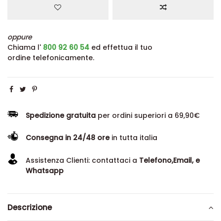
oppure
Chiama l'
800 92 60 54
ed effettua il tuo
ordine telefonicamente.
Spedizione gratuita
per ordini superiori a 69,90€
Consegna in 24/48 ore
in tutta italia
Assistenza Clienti: contattaci a
Telefono,Email, e
Whatsapp
Descrizione