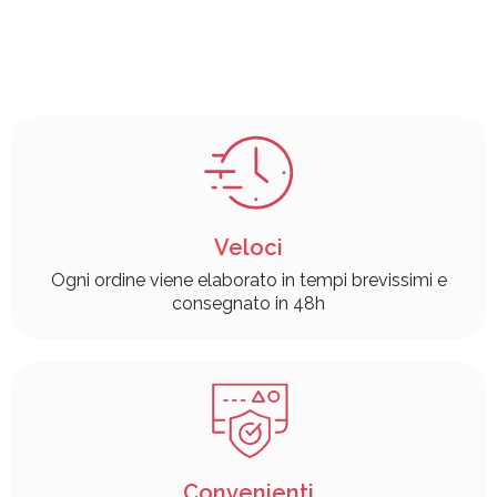
Veloci
Ogni ordine viene elaborato in tempi brevissimi e
consegnato in 48h
Convenienti