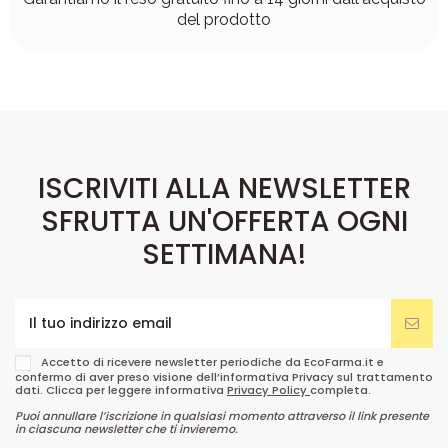
del prodotto
ISCRIVITI ALLA NEWSLETTER
SFRUTTA UN'OFFERTA OGNI
SETTIMANA!
Accetto di ricevere newsletter periodiche da EcoFarma.it e
confermo di aver preso visione dell’informativa Privacy sul trattamento
dati. Clicca per leggere informativa
Privacy Policy
completa.
Puoi annullare l’iscrizione in qualsiasi momento attraverso il link presente
in ciascuna newsletter che ti invieremo.