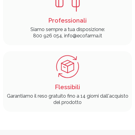
Professionali
Siamo sempre a tua disposizione:
800 926 054, info@ecofarma.it
Flessibili
Garantiamo il reso gratuito fino a 14 giorni dall'acquisto
del prodotto