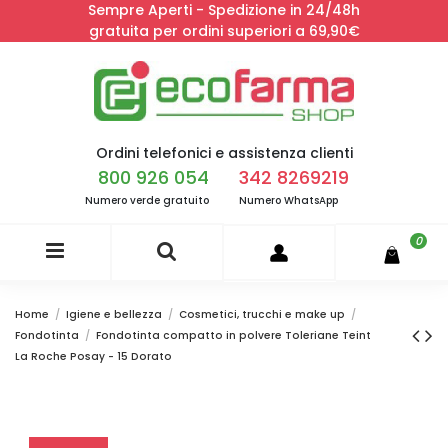
Sempre Aperti - Spedizione in 24/48h
gratuita per ordini superiori a 69,90€
Ordini telefonici e assistenza clienti
800 926 054
342 8269219
Numero verde gratuito
Numero WhatsApp
0
Home
Igiene e bellezza
Cosmetici, trucchi e make up
Fondotinta
Fondotinta compatto in polvere Toleriane Teint
La Roche Posay - 15 Dorato