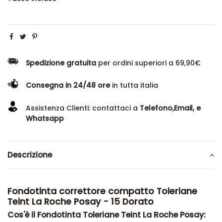
Spedizione gratuita
per ordini superiori a 69,90€
Consegna in 24/48 ore
in tutta italia
Assistenza Clienti: contattaci a
Telefono,Email, e
Whatsapp
Descrizione
Fondotinta correttore compatto Toleriane
Teint La Roche Posay - 15 Dorato
Cos'è il Fondotinta Toleriane Teint La Roche Posay: