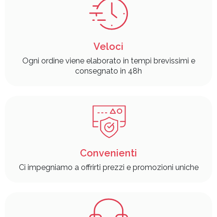
Veloci
Ogni ordine viene elaborato in tempi brevissimi e
consegnato in 48h
Convenienti
Ci impegniamo a offrirti prezzi e promozioni uniche