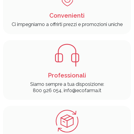
Convenienti
Ci impegniamo a offrirti prezzi e promozioni uniche
Professionali
Siamo sempre a tua disposizione:
800 926 054, info@ecofarma.it