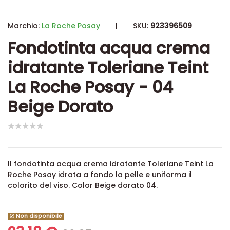
Marchio:
La Roche Posay
|
SKU:
923396509
Fondotinta acqua crema
idratante Toleriane Teint
La Roche Posay - 04
Beige Dorato
Il
fondotinta acqua crema idratante
Toleriane Teint
La
Roche Posay idrata a fondo la pelle e uniforma il
colorito del viso
.
Color Beige dorato 04.
Non disponibile