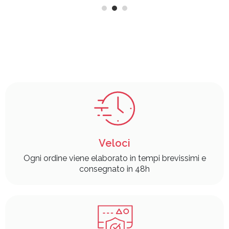
Veloci
Ogni ordine viene elaborato in tempi brevissimi e
consegnato in 48h