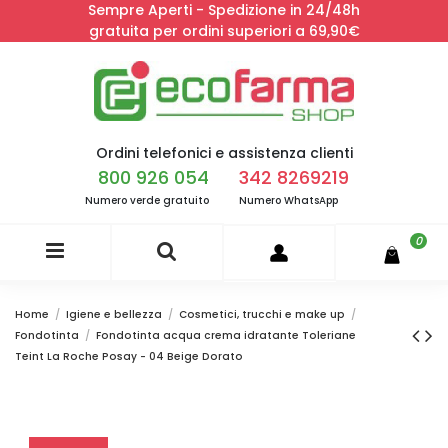
Sempre Aperti - Spedizione in 24/48h
gratuita per ordini superiori a 69,90€
Ordini telefonici e assistenza clienti
800 926 054
342 8269219
Numero verde gratuito
Numero WhatsApp
0
Home
Igiene e bellezza
Cosmetici, trucchi e make up
Fondotinta
Fondotinta acqua crema idratante Toleriane
Teint La Roche Posay - 04 Beige Dorato