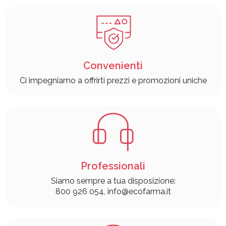
Convenienti
Ci impegniamo a offrirti prezzi e promozioni uniche
Professionali
Siamo sempre a tua disposizione:
800 926 054, info@ecofarma.it