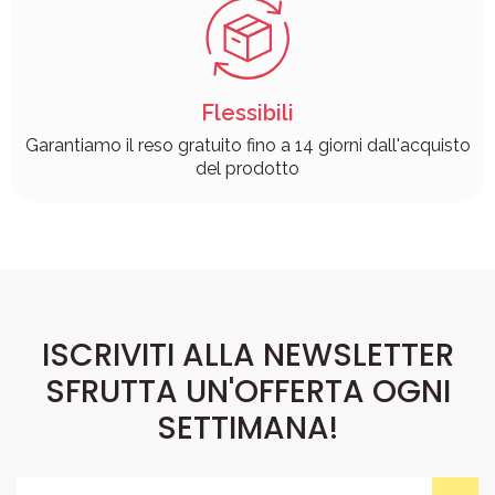
Flessibili
Garantiamo il reso gratuito fino a 14 giorni dall'acquisto
del prodotto
ISCRIVITI ALLA NEWSLETTER
SFRUTTA UN'OFFERTA OGNI
SETTIMANA!