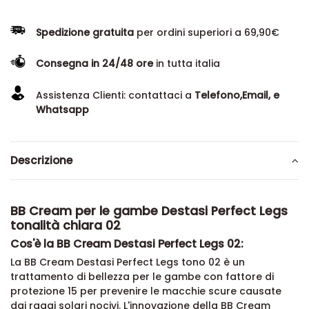
Spedizione gratuita
per ordini superiori a 69,90€
Consegna in 24/48 ore
in tutta italia
Assistenza Clienti: contattaci a
Telefono,Email, e
Whatsapp
Descrizione
BB Cream per le gambe Destasi Perfect Legs
tonalità chiara 02
Cos'è la BB Cream Destasi Perfect Legs 02:
La BB Cream Destasi Perfect Legs tono 02 è un
trattamento di bellezza per le gambe con fattore di
protezione 15 per prevenire le macchie scure causate
dai raggi solari nocivi. L'innovazione della BB Cream