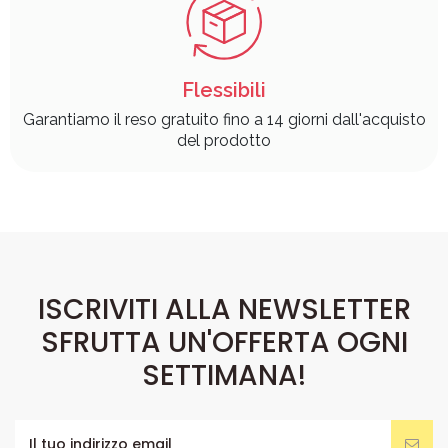
Flessibili
Garantiamo il reso gratuito fino a 14 giorni dall'acquisto
del prodotto
ISCRIVITI ALLA NEWSLETTER
SFRUTTA UN'OFFERTA OGNI
SETTIMANA!