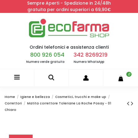
Sempre Aperti - Spedizione in 24/48h
gratuita per ordini superiori a 69,90€
Ordini telefonici e assistenza clienti
800 926 054
342 8269219
Numero verde gratuito
Numero WhatsApp
0
Home
Igiene e bellezza
Cosmetici, trucchi e make up
Correttori
Matita correttore Toleriane La Roche Posay - 01
Chiaro