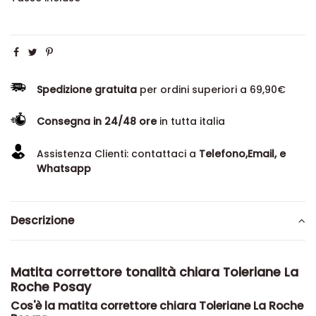
Spedizione gratuita
per ordini superiori a 69,90€
Consegna in 24/48 ore
in tutta italia
Assistenza Clienti: contattaci a
Telefono,Email, e
Whatsapp
Descrizione
Matita correttore tonalità chiara Toleriane La
Roche Posay
Cos'è la matita correttore chiara Toleriane La Roche