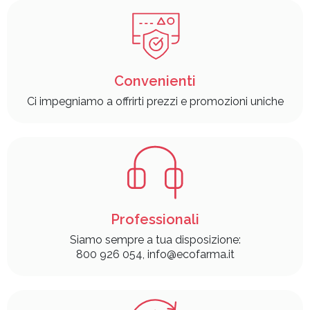
Convenienti
Ci impegniamo a offrirti prezzi e promozioni uniche
Professionali
Siamo sempre a tua disposizione:
800 926 054, info@ecofarma.it