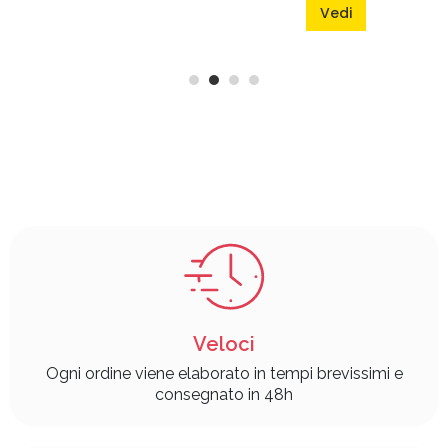
Vedi
Veloci
Ogni ordine viene elaborato in tempi brevissimi e
consegnato in 48h