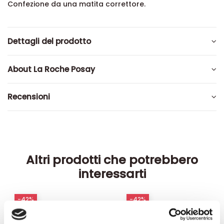
Confezione da una matita correttore.
Dettagli del prodotto
About La Roche Posay
Recensioni
Altri prodotti che potrebbero
interessarti
-42%
-42%