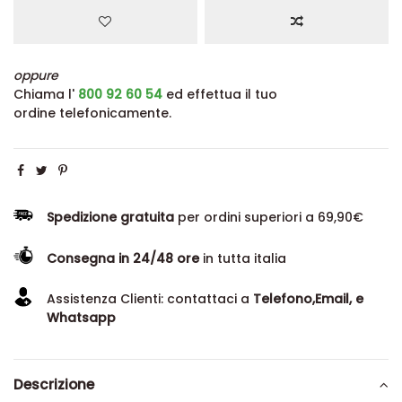
oppure
Chiama l'
800 92 60 54
ed effettua il tuo
ordine telefonicamente.
Spedizione gratuita
per ordini superiori a 69,90€
Consegna in 24/48 ore
in tutta italia
Assistenza Clienti: contattaci a
Telefono,Email, e
Whatsapp
Descrizione