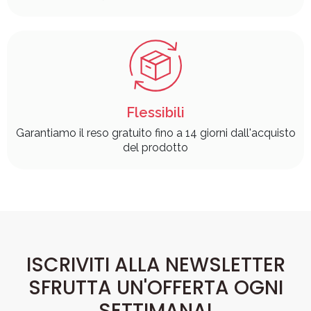
Flessibili
Garantiamo il reso gratuito fino a 14 giorni dall'acquisto
del prodotto
ISCRIVITI ALLA NEWSLETTER
SFRUTTA UN'OFFERTA OGNI
SETTIMANA!