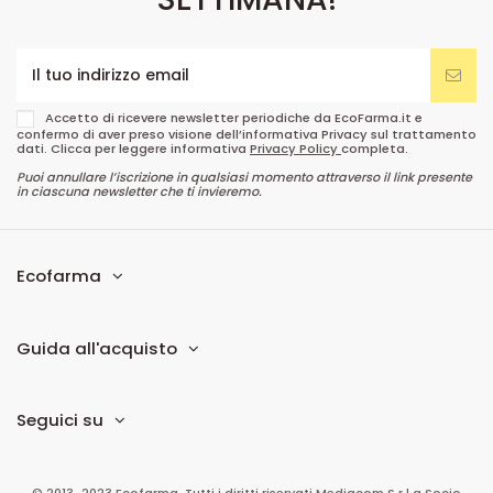
Accetto di ricevere newsletter periodiche da EcoFarma.it e
confermo di aver preso visione dell’informativa Privacy sul trattamento
dati. Clicca per leggere informativa
Privacy Policy
completa.
Puoi annullare l’iscrizione in qualsiasi momento attraverso il link presente
in ciascuna newsletter che ti invieremo.
Ecofarma
Guida all'acquisto
Seguici su