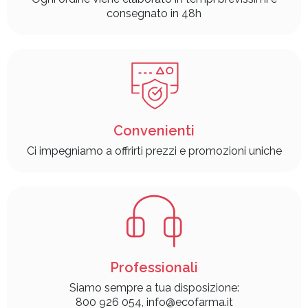
consegnato in 48h
Convenienti
Ci impegniamo a offrirti prezzi e promozioni uniche
Professionali
Siamo sempre a tua disposizione:
800 926 054, info@ecofarma.it