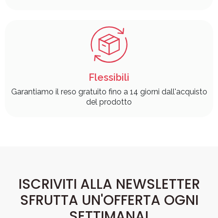
Flessibili
Garantiamo il reso gratuito fino a 14 giorni dall'acquisto
del prodotto
ISCRIVITI ALLA NEWSLETTER
SFRUTTA UN'OFFERTA OGNI
SETTIMANA!