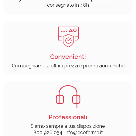
consegnato in 48h
Convenienti
Ci impegniamo a offrirti prezzi e promozioni uniche
Professionali
Siamo sempre a tua disposizione:
800 926 054, info@ecofarma.it